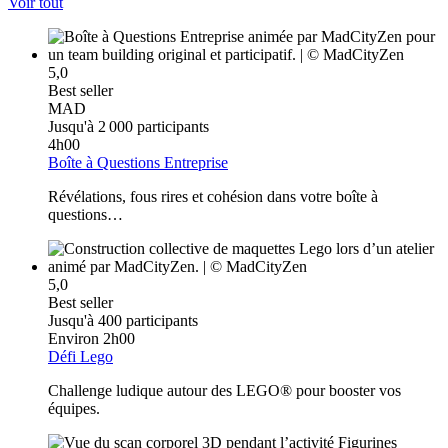
Voir tout
5,0
Best seller
MAD
Jusqu'à 2 000 participants
4h00
Boîte à Questions Entreprise
Révélations, fous rires et cohésion dans votre boîte à
questions…
5,0
Best seller
Jusqu'à 400 participants
Environ 2h00
Défi Lego
Challenge ludique autour des LEGO
®
pour booster vos
équipes.