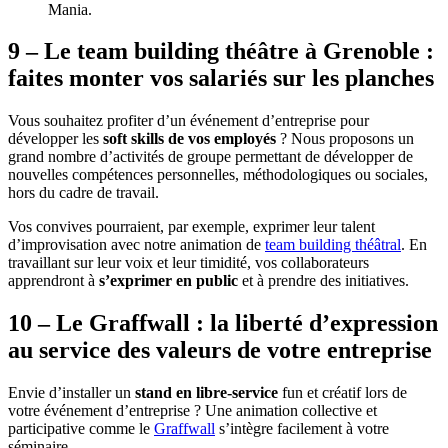
9 – Le team building théâtre à Grenoble :
faites monter vos salariés sur les planches
Vous souhaitez profiter d’un événement d’entreprise pour
développer les
soft skills de vos employés
? Nous proposons un
grand nombre d’activités de groupe permettant de développer de
nouvelles compétences personnelles, méthodologiques ou sociales,
hors du cadre de travail.
Vos convives pourraient, par exemple, exprimer leur talent
d’improvisation avec notre animation de
team building théâtral
. En
travaillant sur leur voix et leur timidité, vos collaborateurs
apprendront à
s’exprimer en public
et à prendre des initiatives.
10 – Le Graffwall : la liberté d’expression
au service des valeurs de votre entreprise
Envie d’installer un
stand en libre-service
fun et créatif lors de
votre événement d’entreprise ? Une animation collective et
participative comme le
Graffwall
s’intègre facilement à votre
séminaire.