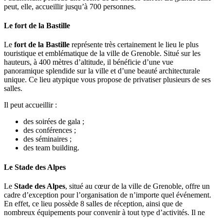
peut, elle, accueillir jusqu’à 700 personnes.
Le fort de la Bastille
Le
fort de la Bastille
représente très certainement le lieu le plus
touristique et emblématique de la ville de Grenoble. Situé sur les
hauteurs, à 400 mètres d’altitude, il bénéficie d’une vue
panoramique splendide sur la ville et d’une beauté architecturale
unique. Ce lieu atypique vous propose de privatiser plusieurs de ses
salles.
Il peut accueillir :
des soirées de gala ;
des conférences ;
des séminaires ;
des team building.
Le Stade des Alpes
Le
Stade des Alpes
, situé au cœur de la ville de Grenoble, offre un
cadre d’exception pour l’organisation de n’importe quel événement.
En effet, ce lieu possède 8 salles de réception, ainsi que de
nombreux équipements pour convenir à tout type d’activités. Il ne