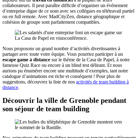
collaborateurs. Il peut paraître difficile d’organiser un événement
d’entreprise digne de ce nom avec ses collègues en télétravail partiel
ou en full remote. Avec MadCityZen, distance géographique et
cohésion de groupe sont parfaitement compatibles.
Nous proposons un grand nombre d’activités divertissantes à
partager avec toute votre équipe. Vous pourriez participer à un
escape game à distance
sur le thème de la Casa de Papel, à notre
fameuse Quiz Race ou encore à un blind test délirant. Et nous
aurions pu énumérer encore une multitude d’exemples, tant notre
catalogue d’animations est riche et conséquent ! Pour plus de
suggestions, découvrez la liste de nos
activités de team building à
distance
.
Découvrir la ville de Grenoble pendant
son séjour de team building
Nos animations de team building trouvent un terrain particulièrement