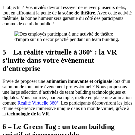
L’objectif ? Vos invités devront essayer de relever plusieurs défis,
tout en affrontant la pente de la
scène de théâtre
. Avec cette activité
théâtrale, la bonne humeur sera garantie du côté des participants
comme de celui du public !
5 – La réalité virtuelle à 360° : la VR
s’invite dans votre événement
d’entreprise
Envie de proposer une
animation innovante et originale
lors d’un
salon ou de tout autre événement professionnel ? Nous proposons
une large sélection d’activités de team building technologiques et
digitales. Vous pourriez, par exemple, mettre en place une animation
comme
Réalité Virtuelle 360°
. Les participants découvriront les joies
d’une expérience immersive unique dans un monde virtuel, grâce à
la
technologie de la VR
.
6 – Le Green Tag : un team building
créatif et écoresponsable