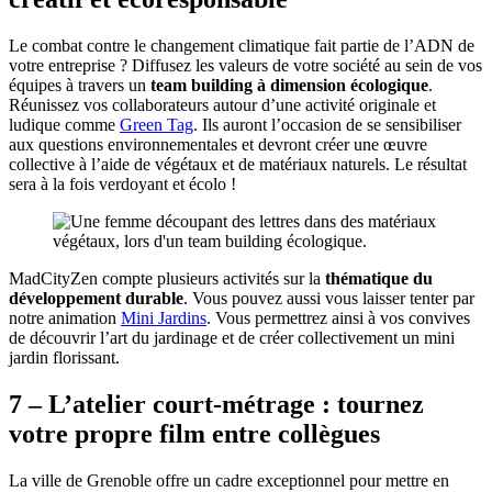
Le combat contre le changement climatique fait partie de l’ADN de
votre entreprise ? Diffusez les valeurs de votre société au sein de vos
équipes à travers un
team building à dimension écologique
.
Réunissez vos collaborateurs autour d’une activité originale et
ludique comme
Green Tag
. Ils auront l’occasion de se sensibiliser
aux questions environnementales et devront créer une œuvre
collective à l’aide de végétaux et de matériaux naturels. Le résultat
sera à la fois verdoyant et écolo !
MadCityZen compte plusieurs activités sur la
thématique du
développement durable
. Vous pouvez aussi vous laisser tenter par
notre animation
Mini Jardins
. Vous permettrez ainsi à vos convives
de découvrir l’art du jardinage et de créer collectivement un mini
jardin florissant.
7 – L’atelier court-métrage : tournez
votre propre film entre collègues
La ville de Grenoble offre un cadre exceptionnel pour mettre en