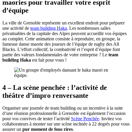
maories pour travailler votre esprit
d’équipe
La ville de Grenoble représente un excellent endroit pour préparer
une activité de
team building Haka
. Les nombreuses salles
privatisables de la capitale des Alpes peuvent accueillir vos équipes
au complet. Cette animation consiste à reproduire, en groupe, la
fameuse danse maorie des joueurs de l’équipe de rugby des All
Blacks. L’effort collectif, la combativité et l’esprit d’équipe font
partie des valeurs fondamentales de votre entreprise ? Le
team
building Haka
est fait pour vous !
4 – La scène penchée : l’activité de
théâtre d’impro renversante
Organiser une journée de team building ou un incentive à la suite
d’une réunion professionnelle à Grenoble est également l’occasion
pour vos convives de tester l’activité
Scène Penchée
. Invitez vos
collaborateurs à monter sur une scène inclinée à 22 degrés pour vous
assurer un
pur moment de fous rires
.