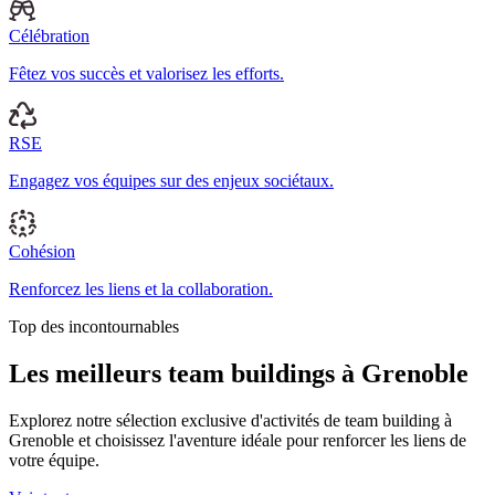
Célébration
Fêtez vos succès et valorisez les efforts.
RSE
Engagez vos équipes sur des enjeux sociétaux.
Cohésion
Renforcez les liens et la collaboration.
Top des incontournables
Les meilleurs team buildings à Grenoble
Explorez notre sélection exclusive d'activités de team building à
Grenoble et choisissez l'aventure idéale pour renforcer les liens de
votre équipe.