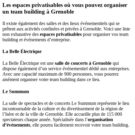
Les espaces privatisables où vous pouvez organiser
un team building à Grenoble
Il existe également des salles et des lieux événementiels qui se
prêtent aux activités confinées et privées à Grenoble. Voici une liste
non exhaustive des
espaces privatisables
pour organiser vos team
building et événements d’entreprise.
La Belle Électrique
La Belle Électrique est une
salle de concerts à Grenoble
qui
dispose également d’un service événementiel dédié aux entreprises.
Avec une capacité maximum de 900 personnes, vous pourrez
aisément organiser votre team building dans ce lieu.
Le Summum
La salle de spectacles et de concerts Le Summum représente le lieu
incontournable de la culture et du divertissement de la région de
l’Isère et de la ville de Grenoble. Elle accueille plus de 115 000
spectateurs chaque année. Spécialisée dans l’
organisation
d’événements
, elle pourra facilement recevoir votre team building.