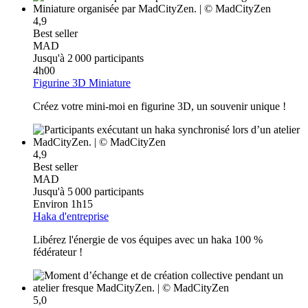
4,9
Best seller
MAD
Jusqu'à 2 000 participants
4h00
Figurine 3D Miniature
Créez votre mini-moi en figurine 3D, un souvenir unique !
4,9
Best seller
MAD
Jusqu'à 5 000 participants
Environ 1h15
Haka d'entreprise
Libérez l'énergie de vos équipes avec un haka 100 %
fédérateur !
5,0