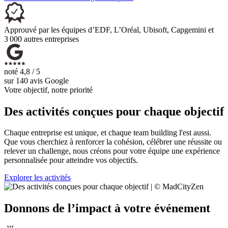
Approuvé par les équipes d’EDF, L’Oréal, Ubisoft, Capgemini et
3 000 autres entreprises
noté
4,8 / 5
sur
140
avis Google
Votre objectif, notre priorité
Des activités conçues pour chaque objectif
Chaque entreprise est unique, et chaque team building l'est aussi.
Que vous cherchiez à renforcer la cohésion, célébrer une réussite ou
relever un challenge, nous créons pour votre équipe une expérience
personnalisée pour atteindre vos objectifs.
Explorer les activités
Donnons de l’impact à votre événement