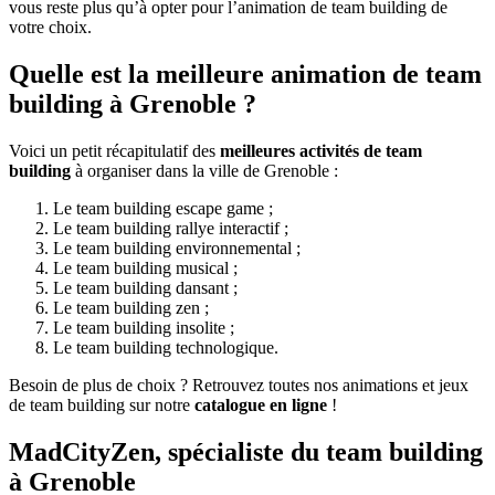
vous reste plus qu’à opter pour l’animation de team building de
votre choix.
Quelle est la meilleure animation de team
building à Grenoble ?
Voici un petit récapitulatif des
meilleures activités de team
building
à organiser dans la ville de Grenoble :
Le team building escape game ;
Le team building rallye interactif ;
Le team building environnemental ;
Le team building musical ;
Le team building dansant ;
Le team building zen ;
Le team building insolite ;
Le team building technologique.
Besoin de plus de choix ? Retrouvez toutes nos animations et jeux
de team building sur notre
catalogue en ligne
!
MadCityZen, spécialiste du team building
à Grenoble