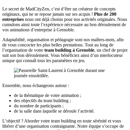
Le secret de MadCityZen, c’est d’être un créateur de concepts
originaux, qui ne se repose jamais sur ses acquis !
Plus de 200
entreprises
nous ont déjà choisis pour nos activités originales. Nous
cumulons ainsi toute l’expérience nécessaire au bon déroulement de
vos animations d’entreprise à Grenoble.
Adaptabilité, organisation et pédagogie sont nos maîtres-mots, afin
de vous concocter les plus belles prestations. Tout au long de
l’organisation de votre
team building à Grenoble
, un chef de projet
suit son bon déroulement. Vous bénéficiez ainsi d’un interlocuteur
unique qui connaît tous les paramètres en jeu.
Ensemble, nous échangeons autour :
de la thématique de votre animation ;
des objectifs du team building ;
du nombre de participants ;
de la salle dans laquelle se déroule l’activité.
L’objectif ? Aborder votre team building en toute sérénité et vous
libérer d’une organisation contraignante. Notre équipe s’occupe de