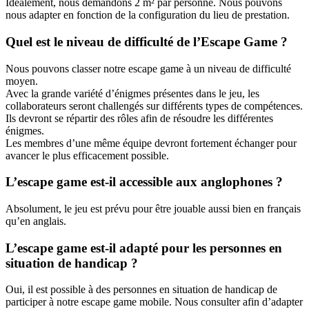
Idéalement, nous demandons 2 m² par personne. Nous pouvons
nous adapter en fonction de la configuration du lieu de prestation.
Quel est le niveau de difficulté de l’Escape Game ?
Nous pouvons classer notre escape game à un niveau de difficulté
moyen.
Avec la grande variété d’énigmes présentes dans le jeu, les
collaborateurs seront challengés sur différents types de compétences.
Ils devront se répartir des rôles afin de résoudre les différentes
énigmes.
Les membres d’une même équipe devront fortement échanger pour
avancer le plus efficacement possible.
L’escape game est-il accessible aux anglophones ?
Absolument, le jeu est prévu pour être jouable aussi bien en français
qu’en anglais.
L’escape game est-il adapté pour les personnes en
situation de handicap ?
Oui, il est possible à des personnes en situation de handicap de
participer à notre escape game mobile. Nous consulter afin d’adapter