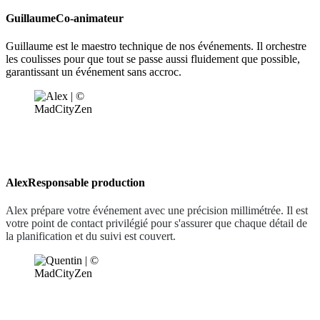
Guillaume
Co-animateur
Guillaume est le maestro technique de nos événements. Il orchestre
les coulisses pour que tout se passe aussi fluidement que possible,
garantissant un événement sans accroc.
Alex
Responsable production
Alex prépare votre événement avec une précision millimétrée. Il est
votre point de contact privilégié pour s'assurer que chaque détail de
la planification et du suivi est couvert.