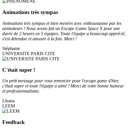
Animations très sympas
Animations très sympas et bien menées avec enthousiasme par les
animateurs ! Nous avons fait un Escape Game Space X pour une
durée de 2 heures en 5 équipes. Toute l'équipe a beaucoup apprécié,
s'est détendue et amusée à la fois. Merci !
Stéphanie
UNIVERSITE PARIS CITE
C'était super !
Un petit message pour vous remercier pour l'escape game d'hier,
c'était super et toute l'équipe a aimé ! Merci de votre bonne humeur
et professionnalisme.
Lleana
LEEM
Feedback