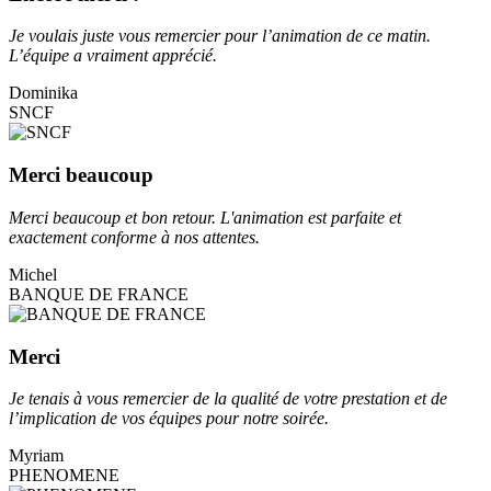
Je voulais juste vous remercier pour l’animation de ce matin.
L’équipe a vraiment apprécié.
Dominika
SNCF
Merci beaucoup
Merci beaucoup et bon retour. L'animation est parfaite et
exactement conforme à nos attentes.
Michel
BANQUE DE FRANCE
Merci
Je tenais à vous remercier de la qualité de votre prestation et de
l’implication de vos équipes pour notre soirée.
Myriam
PHENOMENE