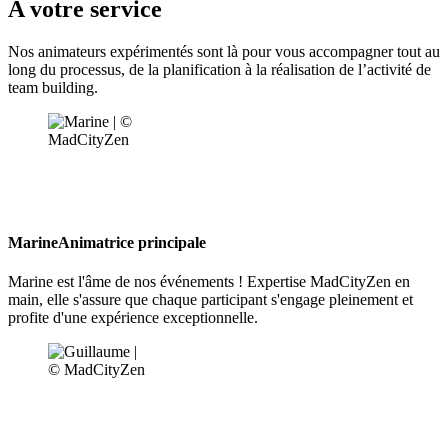
A votre service
Nos animateurs expérimentés sont là pour vous accompagner tout au
long du processus, de la planification à la réalisation de l’activité de
team building.
Marine
Animatrice principale
Marine est l'âme de nos événements ! Expertise MadCityZen en
main, elle s'assure que chaque participant s'engage pleinement et
profite d'une expérience exceptionnelle.