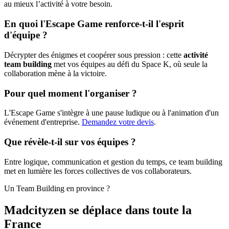
au mieux l’activité à votre besoin.
En quoi l'Escape Game renforce-t-il l'esprit
d'équipe ?
Décrypter des énigmes et coopérer sous pression : cette
activité
team building
met vos équipes au défi du Space K, où seule la
collaboration mène à la victoire.
Pour quel moment l'organiser ?
L'Escape Game s'intègre à une pause ludique ou à l'animation d'un
événement d'entreprise.
Demandez votre devis
.
Que révèle-t-il sur vos équipes ?
Entre logique, communication et gestion du temps, ce team building
met en lumière les forces collectives de vos collaborateurs.
Un Team Building en province ?
Madcityzen se déplace dans toute la
France