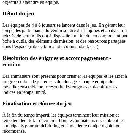
objectifs à atteindre en équipe.
Début du jeu
Les équipes de 4 à 6 joueurs se lancent dans le jeu. En gérant leur
temps, les participants doivent résoudre des énigmes et analyser des
relevés de terrain. Ils ont à disposition un kit de jeu comprenant une
boîte à outils, des éléments de mission, et des ressources partagées
dans l’espace (robots, bureau du commandant, etc.).
Résolution des énigmes et accompagnement -
continu
Les animateurs sont présents pour orienter les équipes et les aider à
progresser dans le jeu en cas de blocage. Chaque équipe doit
travailler ensemble pour résoudre les énigmes et déchiffrer les
indices en temps limité.
Finalisation et clôture du jeu
À la fin du temps imparti, les équipes terminent leur mission et
remettent leur kit. Le jeu prend fin, les animateurs rassemblent les
participants pour un débriefing et la meilleure équipe reçoit une
récompense.