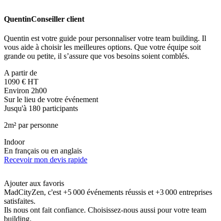
Quentin
Conseiller client
Quentin est votre guide pour personnaliser votre team building. Il
vous aide à choisir les meilleures options. Que votre équipe soit
grande ou petite, il s’assure que vos besoins soient comblés.
A partir de
1090 € HT
Environ 2h00
Sur le lieu de votre événement
Jusqu'à 180 participants
2m² par personne
Indoor
En français ou en anglais
Recevoir mon devis rapide
Ajouter aux favoris
MadCityZen, c'est +5 000 événements réussis et +3 000 entreprises
satisfaites.
Ils nous ont fait confiance. Choisissez-nous aussi pour votre team
building.