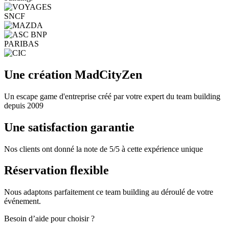
Une création MadCityZen
Un escape game d'entreprise créé par votre expert du team building
depuis 2009
Une satisfaction garantie
Nos clients ont donné la note de 5/5 à cette expérience unique
Réservation flexible
Nous adaptons parfaitement ce team building au déroulé de votre
événement.
Besoin d’aide pour choisir ?