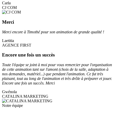
Carla
CJ COM
Merci
Merci encore à Timothé pour son animation de grande qualité !
Laetitia
AGENCE FIRST
Encore une fois un succès
Toute l'équipe se joint à moi pour vous remercier pour l'organisation
de cette animation tant sur l'amont (choix de la salle, adaptation à
nos demandes, matériel...) que pendant l'animation. Ce fut très
plaisant, tout au long de l'animation et très drôle à préparer et jouer.
Encore une fois un succès. Merci
Gwénola
CATALINA MARKETING
Notre équipe