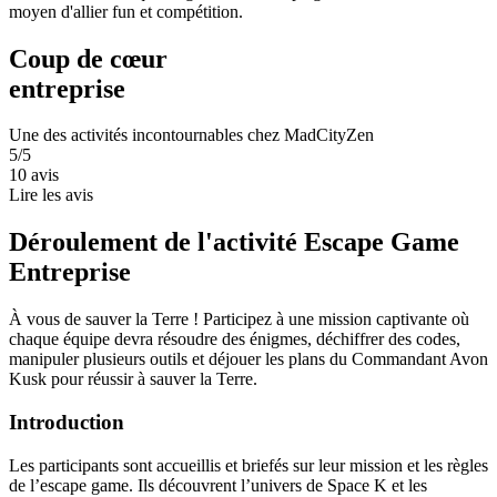
moyen d'allier fun et compétition.
Coup de cœur
entreprise
Une des activités incontournables chez MadCityZen
5/5
10 avis
Lire les avis
Déroulement de l'activité Escape Game
Entreprise
À vous de sauver la Terre ! Participez à une mission captivante où
chaque équipe devra résoudre des énigmes, déchiffrer des codes,
manipuler plusieurs outils et déjouer les plans du Commandant Avon
Kusk pour réussir à sauver la Terre.
Introduction
Les participants sont accueillis et briefés sur leur mission et les règles
de l’escape game. Ils découvrent l’univers de Space K et les