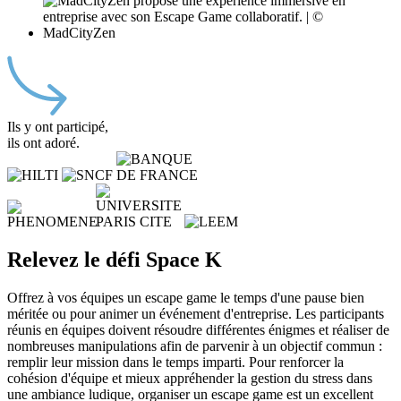
Ils y ont participé,
ils ont adoré.
Relevez le défi Space K
Offrez à vos équipes un escape game le temps d'une pause bien
méritée ou pour animer un événement d'entreprise. Les participants
réunis en équipes doivent résoudre différentes énigmes et réaliser de
nombreuses manipulations afin de parvenir à un objectif commun :
remplir leur mission dans le temps imparti. Pour renforcer la
cohésion d'équipe et mieux appréhender la gestion du stress dans
une ambiance ludique, organiser un escape game est un excellent