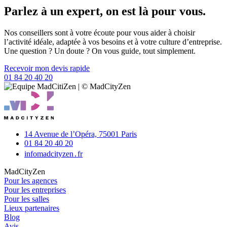
Parlez à un expert, on est là pour vous.
Nos conseillers sont à votre écoute pour vous aider à choisir
l’activité idéale, adaptée à vos besoins et à votre culture d’entreprise.
Une question ? Un doute ? On vous guide, tout simplement.
Recevoir mon devis rapide
01 84 20 40 20
14 Avenue de l’Opéra,
75001 Paris
01 84 20 40 20
info
madcityzen․fr
MadCityZen
Pour les agences
Pour les entreprises
Pour les salles
Lieux partenaires
Blog
Avis