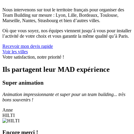
Nous intervenons sur tout le territoire français pour organiser des
Team Building sur mesure : Lyon, Lille, Bordeaux, Toulouse,
Marseille, Nantes, Strasbourg et bien d’autres villes.
Où que vous soyez, nos équipes viennent jusqu’à vous pour installer
l’activité de votre choix et vous garantir la même qualité qu’à Paris.
Recevoir mon devis rapide
Voir les villes
Votre satisfaction, notre priorité !
Ils partagent leur MAD expérience
Super animation
Animation impressionnante et super pour un team building... très
bons souvenirs !
Anne
HILTI
Encore merci !