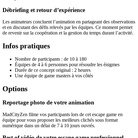
Débriefing et retour d’expérience
Les animateurs concluent l’animation en partageant des observations
et en discutant des défis relevés par les équipes. Ce moment permet
de revenir sur la coopération et la gestion du temps durant l’activité.
Infos pratiques
Nombre de participants : de 10 à 180
Équipes de 4 à 6 personnes pour résoudre les énigmes
Durée de ce concept original : 2 heures
Une équipe de game masters à vos côtés
Options
Reportage photo de votre animation
MadCityZen filme vos participants lors de cet escape game en
équipe pour vous proposer les meilleurs clichés sous format
numérique dans un délai de 7 à 10 jours ouvrés.
Best of vidéo de votre escape game professionnel