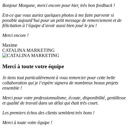
Bonjour Morgane, merci encore pour hier, très bon feedback !
Est-ce que vous auriez quelques photos à me faire parvenir si
possible aujourd’hui pour un petit message de remerciement et de
félicitation à l’équipe d’avoir aussi bien joué le jeu !
Merci encore !
Maxime
CATALINA MARKETING
Merci à toute votre équipe
Je tiens tout particulièrement à vous remercier pour cette belle
collaboration qui je l’espère signera de nombreux beaux projets
ensemble !
Merci pour votre professionnalisme, écoute, disponibilité, gentillesse
et qualité de travail dans un délai qui était très court.
Les premiers échos des clients semblent très bons !
Merci à toute votre équipe !