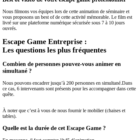
Nous filmons vos équipes lors de cette animation de séminaire et
vous proposons un best of de cette activité mémorable. Le film est
livré sur une plateforme numérique sécurisée sous 7 à 10 jours
ouvrés.
Escape Game Entreprise :
Les questions les plus fréquentes
Combien de personnes pouvez-vous animer en
simultané ?
Nous pouvons encadrer jusqu’à 200 personnes en simultané.Dans
ce cas, 6 intervenants sont présents pour les accompagner dans cette
quête.
À noter que c’est à vous de nous fournir le mobilier (chaises et
tables).
Quelle est la durée de cet Escape Game ?