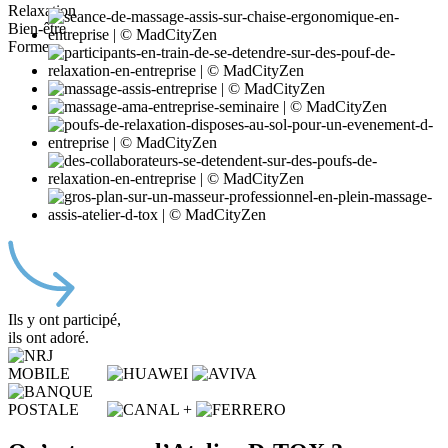
Relaxation
Bien-être
Forme
Ils y ont participé,
ils ont adoré.