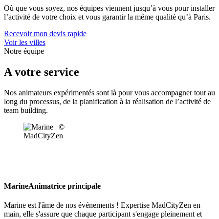
Où que vous soyez, nos équipes viennent jusqu’à vous pour installer
l’activité de votre choix et vous garantir la même qualité qu’à Paris.
Recevoir mon devis rapide
Voir les villes
Notre équipe
A votre service
Nos animateurs expérimentés sont là pour vous accompagner tout au
long du processus, de la planification à la réalisation de l’activité de
team building.
Marine
Animatrice principale
Marine est l'âme de nos événements ! Expertise MadCityZen en
main, elle s'assure que chaque participant s'engage pleinement et