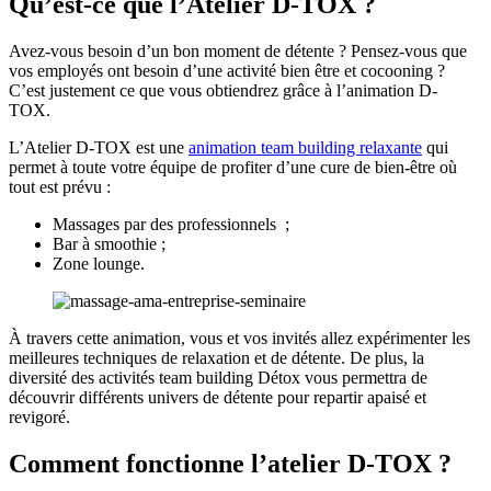
Qu’est-ce que l’Atelier D-TOX ?
Avez-vous besoin d’un bon moment de détente ? Pensez-vous que
vos employés ont besoin d’une activité bien être et cocooning ?
C’est justement ce que vous obtiendrez grâce à l’animation D-
TOX.
L’Atelier D-TOX est une
animation team building relaxante
qui
permet à toute votre équipe de profiter d’une cure de bien-être où
tout est prévu :
Massages par des professionnels ;
Bar à smoothie ;
Zone lounge.
À travers cette animation, vous et vos invités allez expérimenter les
meilleures techniques de relaxation et de détente. De plus, la
diversité des activités team building Détox vous permettra de
découvrir différents univers de détente pour repartir apaisé et
revigoré.
Comment fonctionne l’atelier D-TOX ?