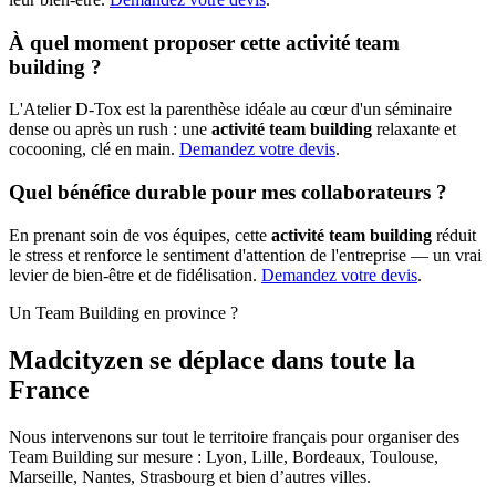
À quel moment proposer cette activité team
building ?
L'Atelier D-Tox est la parenthèse idéale au cœur d'un séminaire
dense ou après un rush : une
activité team building
relaxante et
cocooning, clé en main.
Demandez votre devis
.
Quel bénéfice durable pour mes collaborateurs ?
En prenant soin de vos équipes, cette
activité team building
réduit
le stress et renforce le sentiment d'attention de l'entreprise — un vrai
levier de bien-être et de fidélisation.
Demandez votre devis
.
Un Team Building en province ?
Madcityzen se déplace dans toute la
France
Nous intervenons sur tout le territoire français pour organiser des
Team Building sur mesure : Lyon, Lille, Bordeaux, Toulouse,
Marseille, Nantes, Strasbourg et bien d’autres villes.