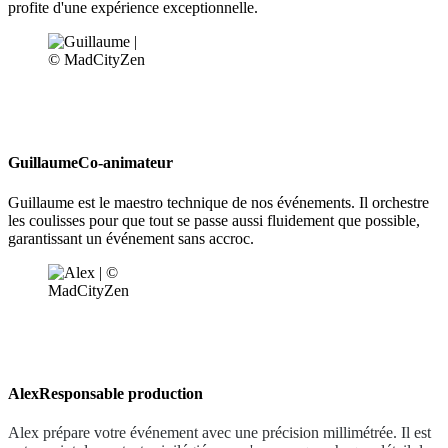
profite d'une expérience exceptionnelle.
Guillaume
Co-animateur
Guillaume est le maestro technique de nos événements. Il orchestre
les coulisses pour que tout se passe aussi fluidement que possible,
garantissant un événement sans accroc.
Alex
Responsable production
Alex prépare votre événement avec une précision millimétrée. Il est