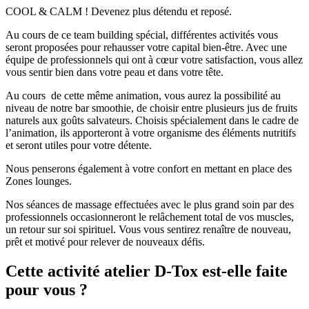
COOL & CALM ! Devenez plus détendu et reposé.
Au cours de ce team building spécial, différentes activités vous
seront proposées pour rehausser votre capital bien-être. Avec une
équipe de professionnels qui ont à cœur votre satisfaction, vous allez
vous sentir bien dans votre peau et dans votre tête.
Au cours de cette même animation, vous aurez la possibilité au
niveau de notre bar smoothie, de choisir entre plusieurs jus de fruits
naturels aux goûts salvateurs. Choisis spécialement dans le cadre de
l’animation, ils apporteront à votre organisme des éléments nutritifs
et seront utiles pour votre détente.
Nous penserons également à votre confort en mettant en place des
Zones lounges.
Nos séances de massage effectuées avec le plus grand soin par des
professionnels occasionneront le relâchement total de vos muscles,
un retour sur soi spirituel. Vous vous sentirez renaître de nouveau,
prêt et motivé pour relever de nouveaux défis.
Cette activité atelier D-Tox est-elle faite
pour vous ?