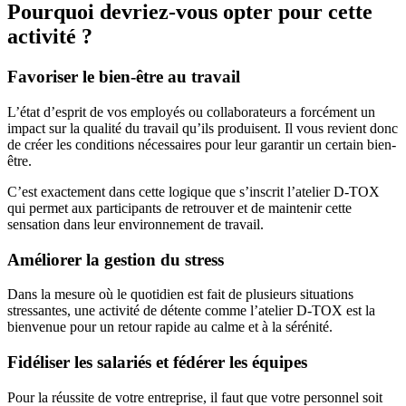
Pourquoi devriez-vous opter pour cette
activité ?
Favoriser le bien-être au travail
L’état d’esprit de vos employés ou collaborateurs a forcément un
impact sur la qualité du travail qu’ils produisent. Il vous revient donc
de créer les conditions nécessaires pour leur garantir un certain bien-
être.
C’est exactement dans cette logique que s’inscrit l’atelier D-TOX
qui permet aux participants de retrouver et de maintenir cette
sensation dans leur environnement de travail.
Améliorer la gestion du stress
Dans la mesure où le quotidien est fait de plusieurs situations
stressantes, une activité de détente comme l’atelier D-TOX est la
bienvenue pour un retour rapide au calme et à la sérénité.
Fidéliser les salariés et fédérer les équipes
Pour la réussite de votre entreprise, il faut que votre personnel soit