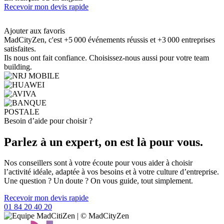
Recevoir mon devis rapide
Ajouter aux favoris
MadCityZen, c'est +5 000 événements réussis et +3 000 entreprises
satisfaites.
Ils nous ont fait confiance. Choisissez-nous aussi pour votre team
building.
Besoin d’aide pour choisir ?
Parlez à un expert, on est là pour vous.
Nos conseillers sont à votre écoute pour vous aider à choisir
l’activité idéale, adaptée à vos besoins et à votre culture d’entreprise.
Une question ? Un doute ? On vous guide, tout simplement.
Recevoir mon devis rapide
01 84 20 40 20