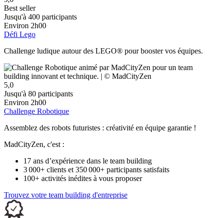
Best seller
Jusqu'à 400 participants
Environ 2h00
Défi Lego
Challenge ludique autour des LEGO
®
pour booster vos équipes.
5,0
Jusqu'à 80 participants
Environ 2h00
Challenge Robotique
Assemblez des robots futuristes : créativité en équipe garantie !
MadCityZen, c'est :
17 ans d’expérience dans le team building
3 000+ clients et 350 000+ participants satisfaits
100+ activités inédites à vous proposer
Trouvez votre team building d'entreprise