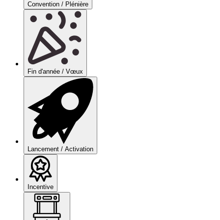
Convention / Plénière
Fin d'année / Vœux
Lancement / Activation
Incentive