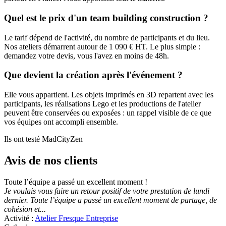
Quel est le prix d'un team building construction ?
Le tarif dépend de l'activité, du nombre de participants et du lieu.
Nos ateliers démarrent autour de 1 090 € HT. Le plus simple :
demandez votre devis, vous l'avez en moins de 48h.
Que devient la création après l'événement ?
Elle vous appartient. Les objets imprimés en 3D repartent avec les
participants, les réalisations Lego et les productions de l'atelier
peuvent être conservées ou exposées : un rappel visible de ce que
vos équipes ont accompli ensemble.
Ils ont testé MadCityZen
Avis de nos clients
Toute l’équipe a passé un excellent moment !
Je voulais vous faire un retour positif de votre prestation de lundi
dernier. Toute l’équipe a passé un excellent moment de partage, de
cohésion et...
Activité :
Atelier Fresque Entreprise