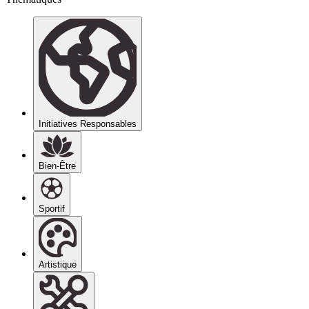
Initiatives Responsables
Bien-Être
Sportif
Artistique