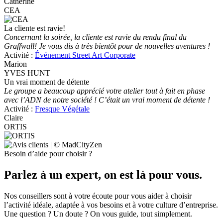
Catherine
CEA
La cliente est ravie!
Concernant la soirée, la cliente est ravie du rendu final du
Graffwall! Je vous dis à très bientôt pour de nouvelles aventures !
Activité :
Événement Street Art Corporate
Marion
YVES HUNT
Un vrai moment de détente
Le groupe a beaucoup apprécié votre atelier tout à fait en phase
avec l’ADN de notre société ! C’était un vrai moment de détente !
Activité :
Fresque Végétale
Claire
ORTIS
Besoin d’aide pour choisir ?
Parlez à un expert, on est là pour vous.
Nos conseillers sont à votre écoute pour vous aider à choisir
l’activité idéale, adaptée à vos besoins et à votre culture d’entreprise.
Une question ? Un doute ? On vous guide, tout simplement.