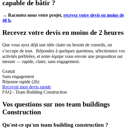
capable de bâtir ?
→ Racontez-nous votre projet,
recevez votre devis en moins de
48 h
.
Recevez votre devis en moins de 2 heures
Que vous ayez déjà une idée claire ou besoin de conseils, on
s’occupe de tout. Répondez à quelques questions, sélectionnez vos
activités préférées, et notre équipe vous envoie une proposition sur
mesure — rapide, claire, sans engagement.
Gratuit
Sans engagement
Réponse rapide (2h)
Recevoir mon devis rapide
FAQ - Team Building Construction
Vos questions sur nos team buildings
Construction
Qu'est-ce qu'un team building construction ?