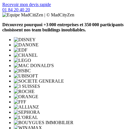
Recevoir mon devis rapide
01 84 20 40 20
Découvrez pourquoi +3 000 entreprises et 350 000 participants
choisissent nos team buildings inoubliables.