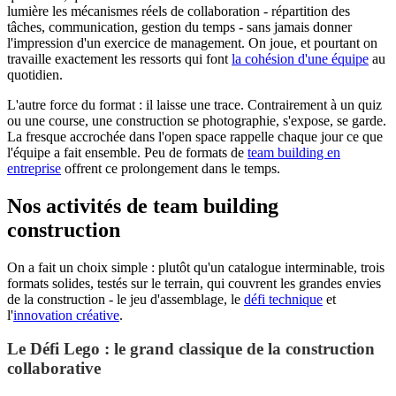
lumière les mécanismes réels de collaboration - répartition des
tâches, communication, gestion du temps - sans jamais donner
l'impression d'un exercice de management. On joue, et pourtant on
travaille exactement les ressorts qui font
la cohésion d'une équipe
au
quotidien.
L'autre force du format : il laisse une trace. Contrairement à un quiz
ou une course, une construction se photographie, s'expose, se garde.
La fresque accrochée dans l'open space rappelle chaque jour ce que
l'équipe a fait ensemble. Peu de formats de
team building en
entreprise
offrent ce prolongement dans le temps.
Nos activités de team building
construction
On a fait un choix simple : plutôt qu'un catalogue interminable, trois
formats solides, testés sur le terrain, qui couvrent les grandes envies
de la construction - le jeu d'assemblage, le
défi technique
et
l'
innovation créative
.
Le Défi Lego : le grand classique de la construction
collaborative