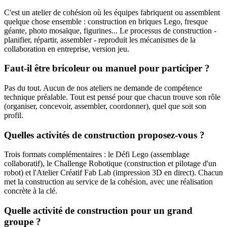
C'est un atelier de cohésion où les équipes fabriquent ou assemblent
quelque chose ensemble : construction en briques Lego, fresque
géante, photo mosaïque, figurines... Le processus de construction -
planifier, répartir, assembler - reproduit les mécanismes de la
collaboration en entreprise, version jeu.
Faut-il être bricoleur ou manuel pour participer ?
Pas du tout. Aucun de nos ateliers ne demande de compétence
technique préalable. Tout est pensé pour que chacun trouve son rôle
(organiser, concevoir, assembler, coordonner), quel que soit son
profil.
Quelles activités de construction proposez-vous ?
Trois formats complémentaires : le Défi Lego (assemblage
collaboratif), le Challenge Robotique (construction et pilotage d'un
robot) et l'Atelier Créatif Fab Lab (impression 3D en direct). Chacun
met la construction au service de la cohésion, avec une réalisation
concrète à la clé.
Quelle activité de construction pour un grand
groupe ?