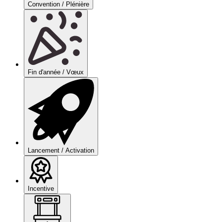
Convention / Plénière
Fin d'année / Vœux
Lancement / Activation
Incentive