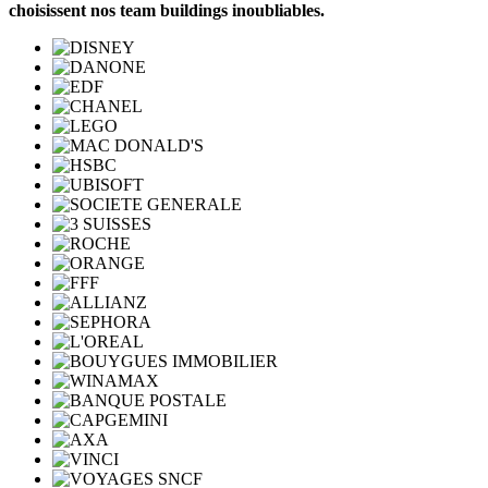
choisissent nos team buildings inoubliables.