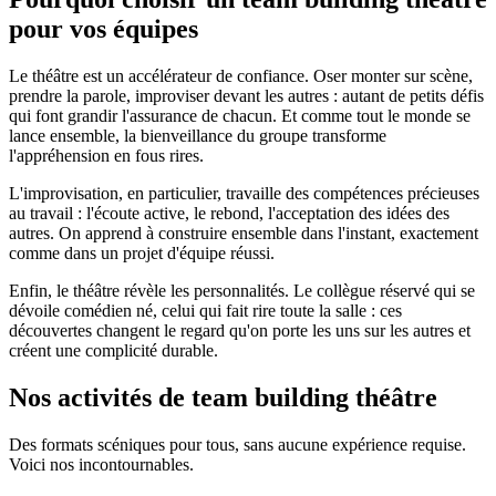
pour vos équipes
Le théâtre est un accélérateur de confiance. Oser monter sur scène,
prendre la parole, improviser devant les autres : autant de petits défis
qui font grandir l'assurance de chacun. Et comme tout le monde se
lance ensemble, la bienveillance du groupe transforme
l'appréhension en fous rires.
L'improvisation, en particulier, travaille des compétences précieuses
au travail : l'écoute active, le rebond, l'acceptation des idées des
autres. On apprend à construire ensemble dans l'instant, exactement
comme dans un projet d'équipe réussi.
Enfin, le théâtre révèle les personnalités. Le collègue réservé qui se
dévoile comédien né, celui qui fait rire toute la salle : ces
découvertes changent le regard qu'on porte les uns sur les autres et
créent une complicité durable.
Nos activités de team building théâtre
Des formats scéniques pour tous, sans aucune expérience requise.
Voici nos incontournables.