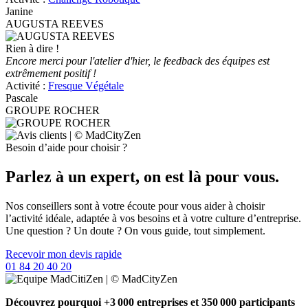
Janine
AUGUSTA REEVES
Rien à dire !
Encore merci pour l'atelier d'hier, le feedback des équipes est
extrêmement positif !
Activité :
Fresque Végétale
Pascale
GROUPE ROCHER
Besoin d’aide pour choisir ?
Parlez à un expert, on est là pour vous.
Nos conseillers sont à votre écoute pour vous aider à choisir
l’activité idéale, adaptée à vos besoins et à votre culture d’entreprise.
Une question ? Un doute ? On vous guide, tout simplement.
Recevoir mon devis rapide
01 84 20 40 20
Découvrez pourquoi +3 000 entreprises et 350 000 participants