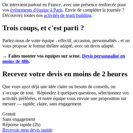
On intervient partout en France, avec une présence renforcée pour
vos
événements d'équipe à Paris
. Envie de compléter la journée ?
Découvrez toutes nos
activités de team building
.
Trois coups, et c'est parti ?
Parlez-nous de votre équipe - effectif, occasion, personnalités - et on
vous propose le format théâtre adapté, avec un devis adapté.
→ Faites monter vos équipes sur scène.
Devis personnalisé en
moins de 48h
.
Recevez votre devis en moins de 2 heures
Que vous ayez déjà une idée claire ou besoin de conseils, on
s’occupe de tout. Répondez à quelques questions, sélectionnez vos
activités préférées, et notre équipe vous envoie une proposition sur
mesure — rapide, claire, sans engagement.
Gratuit
Sans engagement
Réponse rapide (2h)
Recevoir mon devis rapide