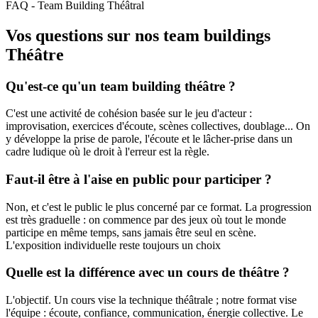
FAQ - Team Building Théâtral
Vos questions sur nos team buildings
Théâtre
Qu'est-ce qu'un team building théâtre ?
C'est une activité de cohésion basée sur le jeu d'acteur :
improvisation, exercices d'écoute, scènes collectives, doublage... On
y développe la prise de parole, l'écoute et le lâcher-prise dans un
cadre ludique où le droit à l'erreur est la règle.
Faut-il être à l'aise en public pour participer ?
Non, et c'est le public le plus concerné par ce format. La progression
est très graduelle : on commence par des jeux où tout le monde
participe en même temps, sans jamais être seul en scène.
L'exposition individuelle reste toujours un choix
Quelle est la différence avec un cours de théâtre ?
L'objectif. Un cours vise la technique théâtrale ; notre format vise
l'équipe : écoute, confiance, communication, énergie collective. Le