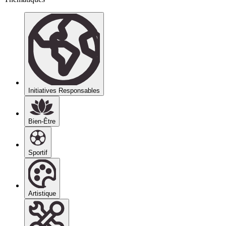
Initiatives Responsables
Bien-Être
Sportif
Artistique