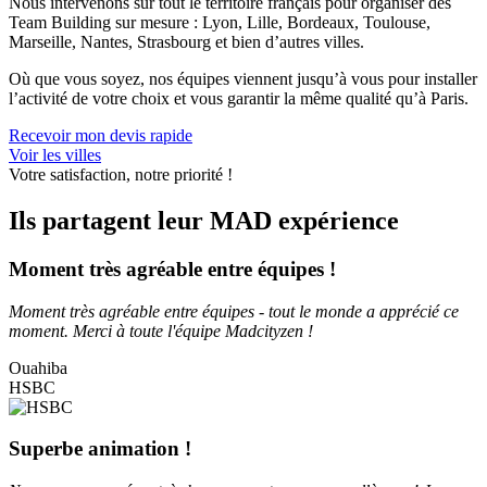
Nous intervenons sur tout le territoire français pour organiser des
Team Building sur mesure : Lyon, Lille, Bordeaux, Toulouse,
Marseille, Nantes, Strasbourg et bien d’autres villes.
Où que vous soyez, nos équipes viennent jusqu’à vous pour installer
l’activité de votre choix et vous garantir la même qualité qu’à Paris.
Recevoir mon devis rapide
Voir les villes
Votre satisfaction, notre priorité !
Ils partagent leur MAD expérience
Moment très agréable entre équipes !
Moment très agréable entre équipes - tout le monde a apprécié ce
moment. Merci à toute l'équipe Madcityzen !
Ouahiba
HSBC
Superbe animation !