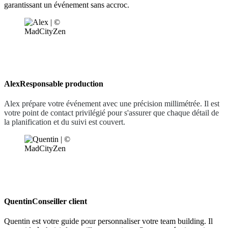
garantissant un événement sans accroc.
Alex
Responsable production
Alex prépare votre événement avec une précision millimétrée. Il est
votre point de contact privilégié pour s'assurer que chaque détail de
la planification et du suivi est couvert.
Quentin
Conseiller client
Quentin est votre guide pour personnaliser votre team building. Il