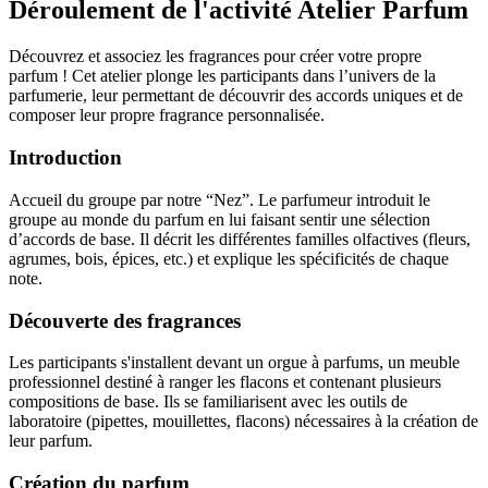
Déroulement de l'activité Atelier Parfum
Découvrez et associez les fragrances pour créer votre propre
parfum ! Cet atelier plonge les participants dans l’univers de la
parfumerie, leur permettant de découvrir des accords uniques et de
composer leur propre fragrance personnalisée.
Introduction
Accueil du groupe par notre “Nez”. Le parfumeur introduit le
groupe au monde du parfum en lui faisant sentir une sélection
d’accords de base. Il décrit les différentes familles olfactives (fleurs,
agrumes, bois, épices, etc.) et explique les spécificités de chaque
note.
Découverte des fragrances
Les participants s'installent devant un orgue à parfums, un meuble
professionnel destiné à ranger les flacons et contenant plusieurs
compositions de base. Ils se familiarisent avec les outils de
laboratoire (pipettes, mouillettes, flacons) nécessaires à la création de
leur parfum.
Création du parfum