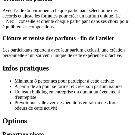
Avec l’aide du parfumeur, chaque participant sélectionne des
accords et ajuste les formules pour créer un parfum unique. Le
« Nez » conseille et oriente chaque participant dans ses choix pour
équilibrer ses compositions.
Clôture et remise des parfums - fin de l'atelier
Les participants repartent avec leur parfum exclusif, une création
personnelle et un souvenir unique de cette expérience olfactive.
Infos pratiques
Minimum 8 personnes pour participer à cette activité
À partir de 2h pour se former et créer son parfum naturel
Un team building en entreprise ou durant un événement
d'entreprise
Prévoir une salle avec des aérations en raison des fortes
odeurs de cette activité
Options
Reportage photo