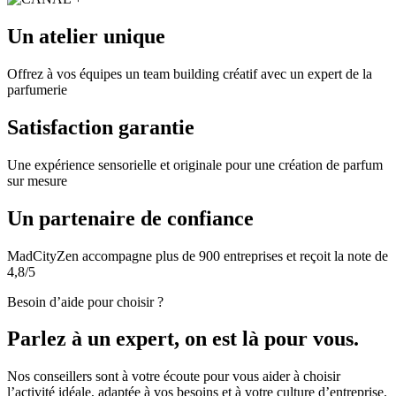
Un atelier unique
Offrez à vos équipes un team building créatif avec un expert de la
parfumerie
Satisfaction garantie
Une expérience sensorielle et originale pour une création de parfum
sur mesure
Un partenaire de confiance
MadCityZen accompagne plus de 900 entreprises et reçoit la note de
4,8/5
Besoin d’aide pour choisir ?
Parlez à un expert, on est là pour vous.
Nos conseillers sont à votre écoute pour vous aider à choisir
l’activité idéale, adaptée à vos besoins et à votre culture d’entreprise.