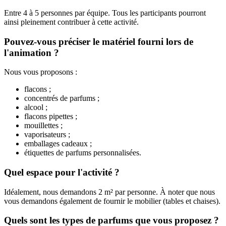
Entre 4 à 5 personnes par équipe. Tous les participants pourront
ainsi pleinement contribuer à cette activité.
Pouvez-vous préciser le matériel fourni lors de
l'animation ?
Nous vous proposons :
flacons ;
concentrés de parfums ;
alcool ;
flacons pipettes ;
mouillettes ;
vaporisateurs ;
emballages cadeaux ;
étiquettes de parfums personnalisées.
Quel espace pour l'activité ?
Idéalement, nous demandons 2 m² par personne. À noter que nous
vous demandons également de fournir le mobilier (tables et chaises).
Quels sont les types de parfums que vous proposez ?