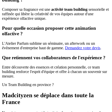
Composer sa fragrance est une
activité team building
sensorielle et
raffinée qui libère la créativité de vos équipes autour d'une
expérience olfactive unique.
Pour quelle occasion proposer cette animation
olfactive ?
L'Atelier Parfum sublime un séminaire, un afterwork ou un
événement d'entreprise haut de gamme.
Demandez votre devis
.
Que retiennent vos collaborateurs de l'expérience ?
Entre découverte des essences et création personnelle, ce team
building renforce l'esprit d'équipe et offre à chacun un souvenir sur
mesure.
Un Team Building en province ?
Madcityzen se déplace dans toute la
France