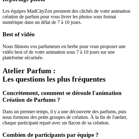
Les équipes MadCityZen prennent des clichés de votre animation
création de parfum pour vous livrer les photos sous format
numérique dans un délai de 7 à 10 jours.
Best of vidéo
Nous filmons vos parfumeurs en herbe pour vous proposer une
vidéo best of de votre animation sous 7 à 10 jours sur une
plateforme sécurisée.
Atelier Parfum :
Les questions les plus fréquentes
Concrètement, comment se déroule l'animation
Création de Parfums ?
Dans un premier temps, il y a une découverte des parfums, puis
nous formons des petits groupes de création. À la fin de l'atelier,
chaque participant repart avec un flacon de sa création.
Combien de participants par équipe ?