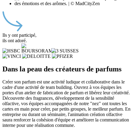
Ils y ont participé,
ils ont adoré.
Dans la peau des créateurs de parfums
Créer son parfum est une activité ludique et collaborative dans le
cadre d'une activité de team building. Ouvrez à vos équipes les
portes d'un atelier de fabrication de parfum et libérez leur créativité.
Découverte des fragrances, développement de la sensibilité
olfactive, vos équipes accompagnées de notre "nez" ont toutes les
cartes en main pour créer, par petits groupes, le meilleur parfum. En
entreprise ou durant un séminaire, l'animation création olfactive
saura renforcer la cohésion d'équipe et améliorer la communication
interne pour une réalisation commune.