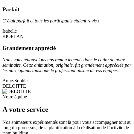
Parfait
C’était parfait et tous les participants étaient ravis !
Isabelle
BIOPLAN
Grandement apprécié
Nous vous renouvelons nos remerciements dans le cadre de notre
séminaire. Cette animation, originale, fut grandement appréciée par
les participants ainsi que le professionnalisme de vos équipes.
Anne-Sophie
DELOITTE
Notre équipe
A votre service
Nos animateurs expérimentés sont là pour vous accompagner tout au
long du processus, de la planification à la réalisation de l’activité de
team building.