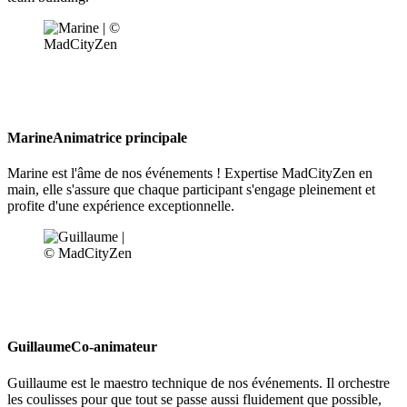
Marine
Animatrice principale
Marine est l'âme de nos événements ! Expertise MadCityZen en
main, elle s'assure que chaque participant s'engage pleinement et
profite d'une expérience exceptionnelle.
Guillaume
Co-animateur
Guillaume est le maestro technique de nos événements. Il orchestre
les coulisses pour que tout se passe aussi fluidement que possible,