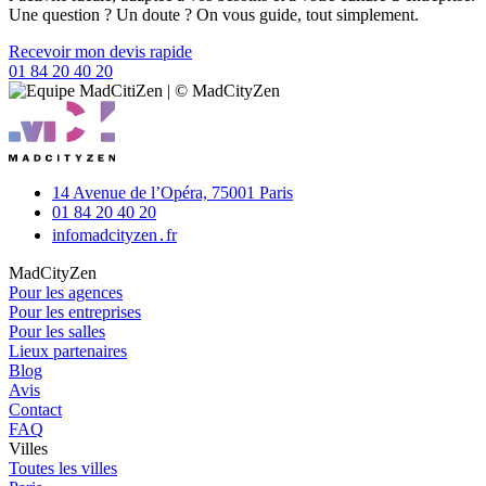
Une question ? Un doute ? On vous guide, tout simplement.
Recevoir mon devis rapide
01 84 20 40 20
14 Avenue de l’Opéra,
75001 Paris
01 84 20 40 20
info
madcityzen․fr
MadCityZen
Pour les agences
Pour les entreprises
Pour les salles
Lieux partenaires
Blog
Avis
Contact
FAQ
Villes
Toutes les villes