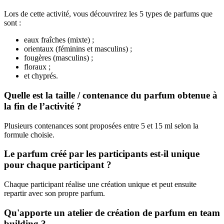
Lors de cette activité, vous découvrirez les 5 types de parfums que
sont :
eaux fraîches (mixte) ;
orientaux (féminins et masculins) ;
fougères (masculins) ;
floraux ;
et chyprés.
Quelle est la taille / contenance du parfum obtenue à
la fin de l’activité ?
Plusieurs contenances sont proposées entre 5 et 15 ml selon la
formule choisie.
Le parfum créé par les participants est-il unique
pour chaque participant ?
Chaque participant réalise une création unique et peut ensuite
repartir avec son propre parfum.
Qu'apporte un atelier de création de parfum en team
building ?