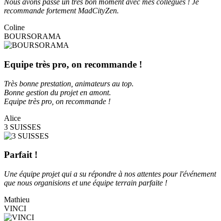
Nous avons passé un très bon moment avec mes collègues ! Je
recommande fortement MadCityZen.
Coline
BOURSORAMA
Equipe très pro, on recommande !
Très bonne prestation, animateurs au top.
Bonne gestion du projet en amont.
Equipe très pro, on recommande !
Alice
3 SUISSES
Parfait !
Une équipe projet qui a su répondre à nos attentes pour l'événement
que nous organisions et une équipe terrain parfaite !
Mathieu
VINCI