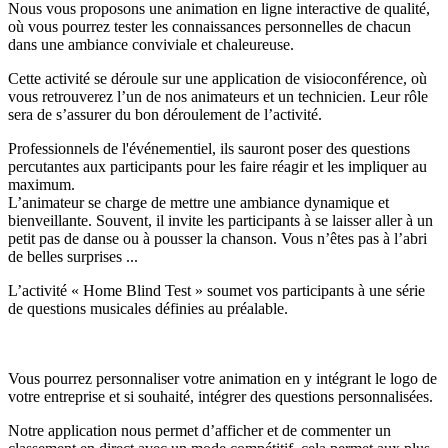
Nous vous proposons une animation en ligne interactive de qualité,
où vous pourrez tester les connaissances personnelles de chacun
dans une ambiance conviviale et chaleureuse.
Cette activité se déroule sur une application de visioconférence, où
vous retrouverez l’un de nos animateurs et un technicien. Leur rôle
sera de s’assurer du bon déroulement de l’activité.
Professionnels de l'événementiel, ils sauront poser des questions
percutantes aux participants pour les faire réagir et les impliquer au
maximum.
L’animateur se charge de mettre une ambiance dynamique et
bienveillante. Souvent, il invite les participants à se laisser aller à un
petit pas de danse ou à pousser la chanson. Vous n’êtes pas à l’abri
de belles surprises ...
L’activité « Home Blind Test » soumet vos participants à une série
de questions musicales définies au préalable.
Vous pourrez personnaliser votre animation en y intégrant le logo de
votre entreprise et si souhaité, intégrer des questions personnalisées.
Notre application nous permet d’afficher et de commenter un