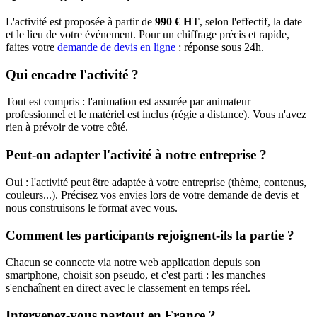
L'activité est proposée à partir de
990 € HT
, selon l'effectif, la date
et le lieu de votre événement. Pour un chiffrage précis et rapide,
faites votre
demande de devis en ligne
: réponse sous 24h.
Qui encadre l'activité ?
Tout est compris : l'animation est assurée par animateur
professionnel et le matériel est inclus (régie a distance). Vous n'avez
rien à prévoir de votre côté.
Peut-on adapter l'activité à notre entreprise ?
Oui : l'activité peut être adaptée à votre entreprise (thème, contenus,
couleurs...). Précisez vos envies lors de votre demande de devis et
nous construisons le format avec vous.
Comment les participants rejoignent-ils la partie ?
Chacun se connecte via notre web application depuis son
smartphone, choisit son pseudo, et c'est parti : les manches
s'enchaînent en direct avec le classement en temps réel.
Intervenez-vous partout en France ?