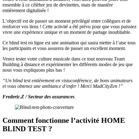
ensemble à ce célèbre jeu de devinettes, mais de manière
entièrement digitalisée !
L’objectif est de passer un moment privilégié entre collègues et de
renforcer vos liens ! Cette activité a été prévu pour que vous puissiez
vivre une expérience unique et un moment de partage inoubliable.
Ce blind test en ligne est une animation qui saura mettre à l’aise tous
les participants et vous assurera de passer un excellent moment.
Venez tester votre culture musicale dans ce tout nouveau Team
Building à distance et expérimenter les différents modes de jeu que
nous vous expliquons plus bas !
“Un blind test entièrement en visioconférence, de bons animateurs
et vous obtenez une ambiance d’enfer ! Merci MadCityZen !”
Frederic.Z / Secteur des assurances
Comment fonctionne l’activité HOME
BLIND TEST ?