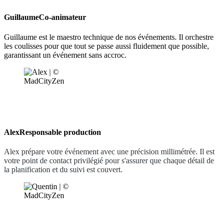
Guillaume
Co-animateur
Guillaume est le maestro technique de nos événements. Il orchestre
les coulisses pour que tout se passe aussi fluidement que possible,
garantissant un événement sans accroc.
Alex
Responsable production
Alex prépare votre événement avec une précision millimétrée. Il est
votre point de contact privilégié pour s'assurer que chaque détail de
la planification et du suivi est couvert.