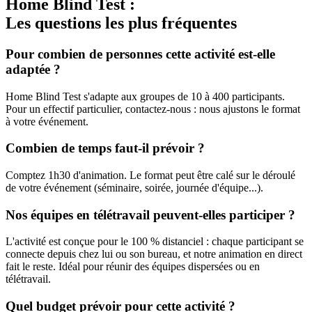
Home Blind Test :
Les questions les plus fréquentes
Pour combien de personnes cette activité est-elle
adaptée ?
Home Blind Test s'adapte aux groupes de 10 à 400 participants.
Pour un effectif particulier, contactez-nous : nous ajustons le format
à votre événement.
Combien de temps faut-il prévoir ?
Comptez 1h30 d'animation. Le format peut être calé sur le déroulé
de votre événement (séminaire, soirée, journée d'équipe...).
Nos équipes en télétravail peuvent-elles participer ?
L'activité est conçue pour le 100 % distanciel : chaque participant se
connecte depuis chez lui ou son bureau, et notre animation en direct
fait le reste. Idéal pour réunir des équipes dispersées ou en
télétravail.
Quel budget prévoir pour cette activité ?