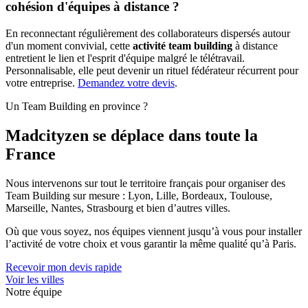
cohésion d'équipes à distance ?
En reconnectant régulièrement des collaborateurs dispersés autour
d'un moment convivial, cette
activité team building
à distance
entretient le lien et l'esprit d'équipe malgré le télétravail.
Personnalisable, elle peut devenir un rituel fédérateur récurrent pour
votre entreprise.
Demandez votre devis
.
Un Team Building en province ?
Madcityzen se déplace dans toute la
France
Nous intervenons sur tout le territoire français pour organiser des
Team Building sur mesure : Lyon, Lille, Bordeaux, Toulouse,
Marseille, Nantes, Strasbourg et bien d’autres villes.
Où que vous soyez, nos équipes viennent jusqu’à vous pour installer
l’activité de votre choix et vous garantir la même qualité qu’à Paris.
Recevoir mon devis rapide
Voir les villes
Notre équipe