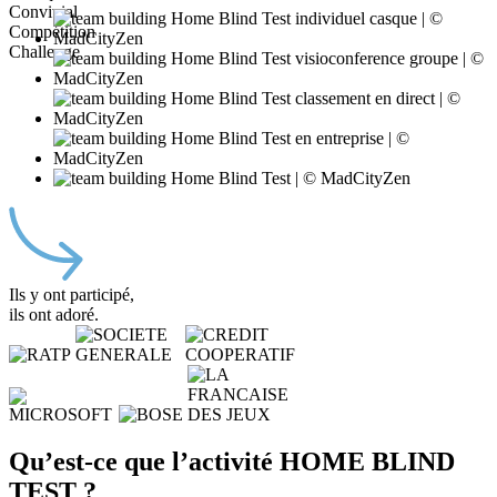
Convivial
Compétition
Challenge
Ils y ont participé,
ils ont adoré.
Qu’est-ce que l’activité HOME BLIND
TEST ?