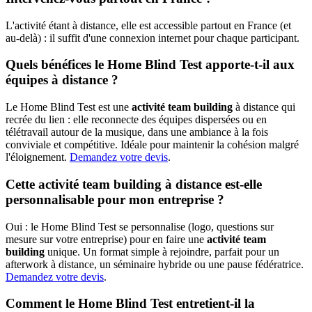
L'activité étant à distance, elle est accessible partout en France (et
au-delà) : il suffit d'une connexion internet pour chaque participant.
Quels bénéfices le Home Blind Test apporte-t-il aux
équipes à distance ?
Le Home Blind Test est une
activité team building
à distance qui
recrée du lien : elle reconnecte des équipes dispersées ou en
télétravail autour de la musique, dans une ambiance à la fois
conviviale et compétitive. Idéale pour maintenir la cohésion malgré
l'éloignement.
Demandez votre devis
.
Cette activité team building à distance est-elle
personnalisable pour mon entreprise ?
Oui : le Home Blind Test se personnalise (logo, questions sur
mesure sur votre entreprise) pour en faire une
activité team
building
unique. Un format simple à rejoindre, parfait pour un
afterwork à distance, un séminaire hybride ou une pause fédératrice.
Demandez votre devis
.
Comment le Home Blind Test entretient-il la