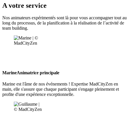
A votre service
Nos animateurs expérimentés sont là pour vous accompagner tout au
long du processus, de la planification à la réalisation de l’activité de
team building.
Marine
Animatrice principale
Marine est l'âme de nos événements ! Expertise MadCityZen en
main, elle s'assure que chaque participant s'engage pleinement et
profite d'une expérience exceptionnelle.