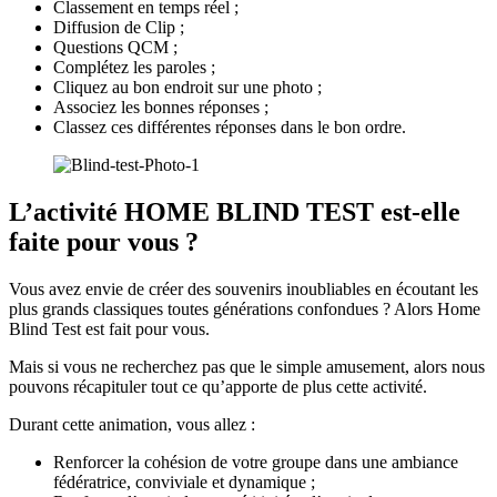
Classement en temps réel ;
Diffusion de Clip ;
Questions QCM ;
Complétez les paroles ;
Cliquez au bon endroit sur une photo ;
Associez les bonnes réponses ;
Classez ces différentes réponses dans le bon ordre.
L’activité HOME BLIND TEST est-elle
faite pour vous ?
Vous avez envie de créer des souvenirs inoubliables en écoutant les
plus grands classiques toutes générations confondues ? Alors Home
Blind Test est fait pour vous.
Mais si vous ne recherchez pas que le simple amusement, alors nous
pouvons récapituler tout ce qu’apporte de plus cette activité.
Durant cette animation, vous allez :
Renforcer la cohésion de votre groupe dans une ambiance
fédératrice, conviviale et dynamique ;