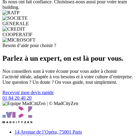
Ils nous ont fait confiance. Choisissez-nous aussi pour votre team
building.
Besoin d’aide pour choisir ?
Parlez à un expert, on est là pour vous.
Nos conseillers sont à votre écoute pour vous aider à choisir
l’activité idéale, adaptée à vos besoins et à votre culture d’entreprise.
Une question ? Un doute ? On vous guide, tout simplement.
Recevoir mon devis rapide
01 84 20 40 20
14 Avenue de l’Opéra,
75001 Paris