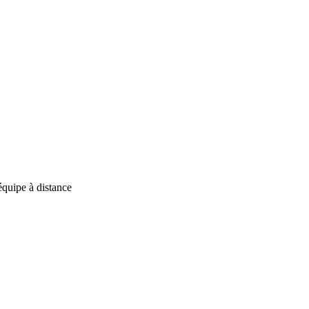
équipe à distance