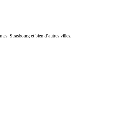
es, Strasbourg et bien d’autres villes.