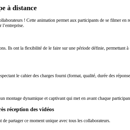
pe à distance
laborateurs ! Cette animation permet aux participants de se filmer en r
 l’entreprise.
. Ils ont la flexibilité de le faire sur une période définie, permettant
pectant le cahier des charges fourni (format, qualité, durée des réponse
r un montage dynamique et captivant qui met en avant chaque participan
ès réception des vidéos
t de partager ce moment unique avec tous les collaborateurs.