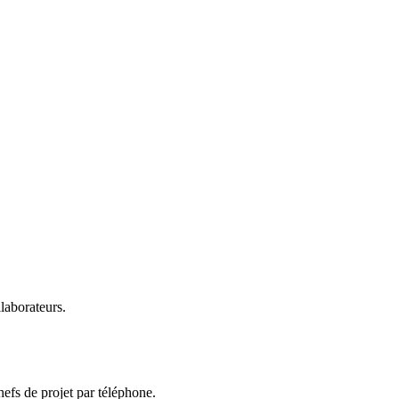
laborateurs.
hefs de projet par téléphone.