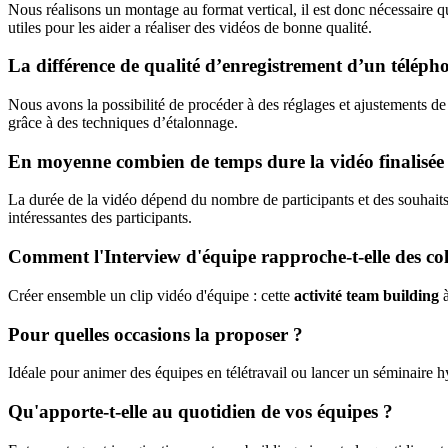
Nous réalisons un montage au format vertical, il est donc nécessaire q
utiles pour les aider a réaliser des vidéos de bonne qualité.
La différence de qualité d’enregistrement d’un téléphon
Nous avons la possibilité de procéder à des réglages et ajustements de
grâce à des techniques d’étalonnage.
En moyenne combien de temps dure la vidéo finalisée
La durée de la vidéo dépend du nombre de participants et des souhaits
intéressantes des participants.
Comment l'Interview d'équipe rapproche-t-elle des col
Créer ensemble un clip vidéo d'équipe : cette
activité team building
à
Pour quelles occasions la proposer ?
Idéale pour animer des équipes en télétravail ou lancer un séminaire 
Qu'apporte-t-elle au quotidien de vos équipes ?