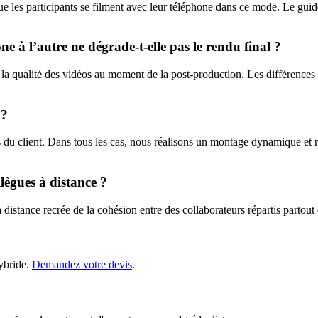
ue les participants se filment avec leur téléphone dans ce mode. Le guide
e à l’autre ne dégrade-t-elle pas le rendu final ?
 la qualité des vidéos au moment de la post-production. Les différences
 ?
 du client. Dans tous les cas, nous réalisons un montage dynamique et 
lègues à distance ?
 distance recrée de la cohésion entre des collaborateurs répartis partout
hybride.
Demandez votre devis
.