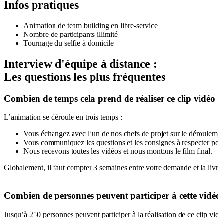
Infos pratiques
Animation de team building en libre-service
Nombre de participants illimité
Tournage du selfie à domicile
Interview d'équipe à distance :
Les questions les plus fréquentes
Combien de temps cela prend de réaliser ce clip vidéo 
L’animation se déroule en trois temps :
Vous échangez avec l’un de nos chefs de projet sur le dérouleme
Vous communiquez les questions et les consignes à respecter pou
Nous recevons toutes les vidéos et nous montons le film final.
Globalement, il faut compter 3 semaines entre votre demande et la livr
Combien de personnes peuvent participer à cette vidé
Jusqu’à 250 personnes peuvent participer à la réalisation de ce clip vi