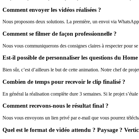
Comment envoyer les vidéos réalisées ?
Nous proposons deux solutions. La première, un envoi via WhatsApp 
Comment se filmer de façon professionnelle ?
Nous vous communiquerons des consignes claires à respecter pour se f
Est-il possible de personnaliser les questions du Home
Bien sûr, c’est d’ailleurs le but de cette animation. Notre chef de proje
Combien de temps pour recevoir le clip finalisé ?
En général la réalisation complète dure 3 semaines. Si le projet s’étale
Comment recevons-nous le résultat final ?
Nous vous envoyons un lien privé par e-mail que vous pourrez télécha
Quel est le format de vidéo attendu ? Paysage ? Vertic