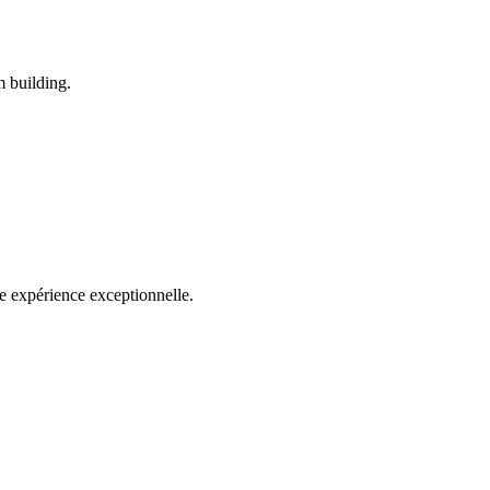
m building.
e expérience exceptionnelle.