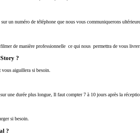
sur un numéro de téléphone que nous vous communiquerons ultérieurem
ilmer de manière professionnelle ce qui nous permettra de vous livrer 
 Story ?
t vous aiguillera si besoin.
 sur une durée plus longue, Il faut compter 7 à 10 jours après la récepti
rger si besoin.
al ?