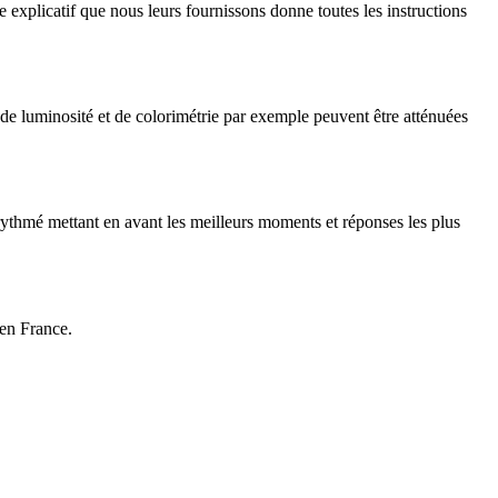
 explicatif que nous leurs fournissons donne toutes les instructions
 de luminosité et de colorimétrie par exemple peuvent être atténuées
rythmé mettant en avant les meilleurs moments et réponses les plus
 en France.