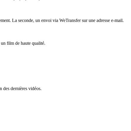
ent. La seconde, un envoi via WeTransfer sur une adresse e-mail.
un film de haute qualité.
on des dernières vidéos.