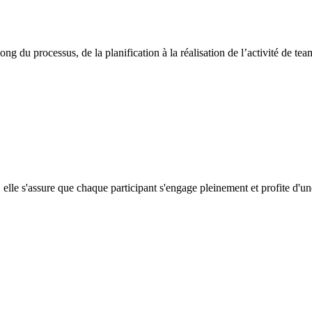
 du processus, de la planification à la réalisation de l’activité de tea
lle s'assure que chaque participant s'engage pleinement et profite d'un