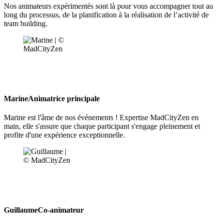
Nos animateurs expérimentés sont là pour vous accompagner tout au
long du processus, de la planification à la réalisation de l’activité de
team building.
Marine
Animatrice principale
Marine est l'âme de nos événements ! Expertise MadCityZen en
main, elle s'assure que chaque participant s'engage pleinement et
profite d'une expérience exceptionnelle.
Guillaume
Co-animateur