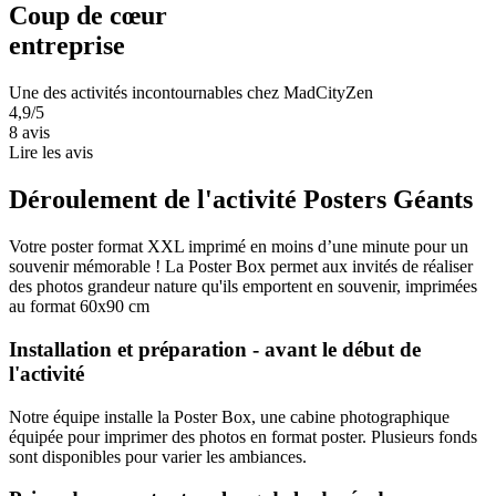
Coup de cœur
entreprise
Une des activités incontournables chez MadCityZen
4,9/5
8 avis
Lire les avis
Déroulement de l'activité Posters Géants
Votre poster format XXL imprimé en moins d’une minute pour un
souvenir mémorable ! La Poster Box permet aux invités de réaliser
des photos grandeur nature qu'ils emportent en souvenir, imprimées
au format 60x90 cm
Installation et préparation - avant le début de
l'activité
Notre équipe installe la Poster Box, une cabine photographique
équipée pour imprimer des photos en format poster. Plusieurs fonds
sont disponibles pour varier les ambiances.