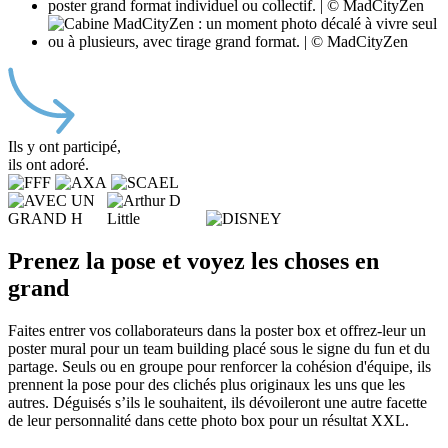
Ils y ont participé,
ils ont adoré.
Prenez la pose et voyez les choses en
grand
Faites entrer vos collaborateurs dans la poster box et offrez-leur un
poster mural pour un team building placé sous le signe du fun et du
partage. Seuls ou en groupe pour renforcer la cohésion d'équipe, ils
prennent la pose pour des clichés plus originaux les uns que les
autres. Déguisés s’ils le souhaitent, ils dévoileront une autre facette
de leur personnalité dans cette photo box pour un résultat XXL.