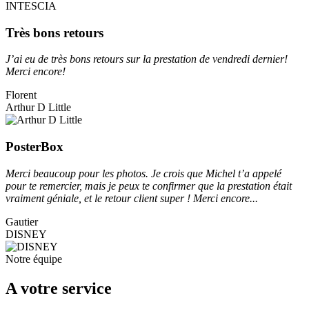
INTESCIA
Très bons retours
J’ai eu de très bons retours sur la prestation de vendredi dernier!
Merci encore!
Florent
Arthur D Little
PosterBox
Merci beaucoup pour les photos. Je crois que Michel t’a appelé
pour te remercier, mais je peux te confirmer que la prestation était
vraiment géniale, et le retour client super ! Merci encore...
Gautier
DISNEY
Notre équipe
A votre service