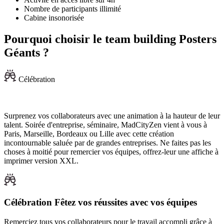
Nombre de participants illimité
Cabine insonorisée
Pourquoi choisir le team building Posters
Géants ?
Célébration
Surprenez vos collaborateurs avec une animation à la hauteur de leur
talent. Soirée d'entreprise, séminaire, MadCityZen vient à vous à
Paris, Marseille, Bordeaux ou Lille avec cette création
incontournable saluée par de grandes entreprises. Ne faites pas les
choses à moitié pour remercier vos équipes, offrez-leur une affiche à
imprimer version XXL.
Célébration
Fêtez vos réussites avec vos équipes
Remerciez tous vos collaborateurs pour le travail accompli grâce à