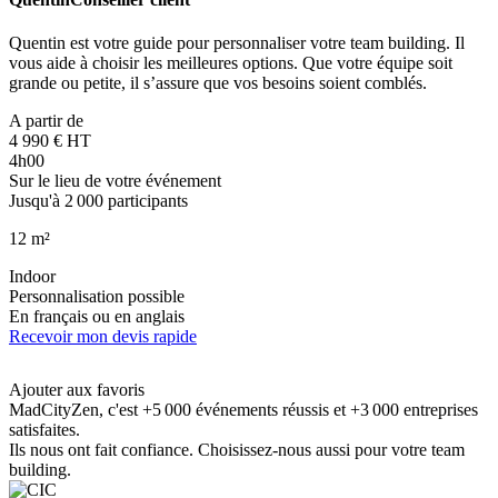
Quentin est votre guide pour personnaliser votre team building. Il
vous aide à choisir les meilleures options. Que votre équipe soit
grande ou petite, il s’assure que vos besoins soient comblés.
A partir de
4 990 € HT
4h00
Sur le lieu de votre événement
Jusqu'à 2 000 participants
12 m²
Indoor
Personnalisation possible
En français ou en anglais
Recevoir mon devis rapide
Ajouter aux favoris
MadCityZen, c'est +5 000 événements réussis et +3 000 entreprises
satisfaites.
Ils nous ont fait confiance. Choisissez-nous aussi pour votre team
building.