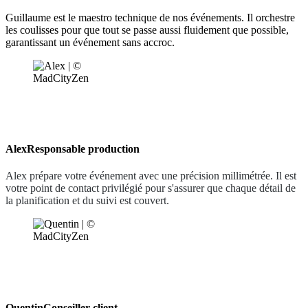
Guillaume est le maestro technique de nos événements. Il orchestre
les coulisses pour que tout se passe aussi fluidement que possible,
garantissant un événement sans accroc.
Alex
Responsable production
Alex prépare votre événement avec une précision millimétrée. Il est
votre point de contact privilégié pour s'assurer que chaque détail de
la planification et du suivi est couvert.
Quentin
Conseiller client