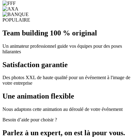
Team building 100 % original
Un animateur professionnel guide vos équipes pour des poses
hilarantes
Satisfaction garantie
Des photos XXL de haute qualité pour un événement à l'image de
votre entreprise
Une animation flexible
Nous adaptons cette animation au déroulé de votre événement
Besoin d’aide pour choisir ?
Parlez à un expert, on est là pour vous.