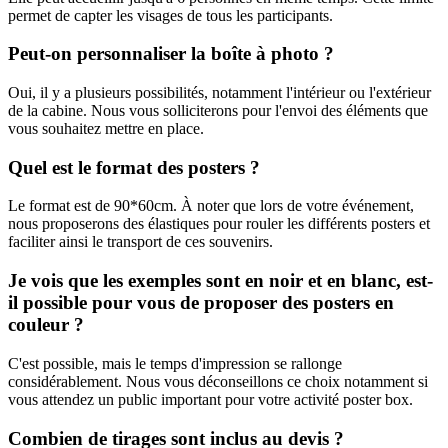
permet de capter les visages de tous les participants.
Peut-on personnaliser la boîte à photo ?
Oui, il y a plusieurs possibilités, notamment l'intérieur ou l'extérieur
de la cabine. Nous vous solliciterons pour l'envoi des éléments que
vous souhaitez mettre en place.
Quel est le format des posters ?
Le format est de 90*60cm. À noter que lors de votre événement,
nous proposerons des élastiques pour rouler les différents posters et
faciliter ainsi le transport de ces souvenirs.
Je vois que les exemples sont en noir et en blanc, est-
il possible pour vous de proposer des posters en
couleur ?
C'est possible, mais le temps d'impression se rallonge
considérablement. Nous vous déconseillons ce choix notamment si
vous attendez un public important pour votre activité poster box.
Combien de tirages sont inclus au devis ?