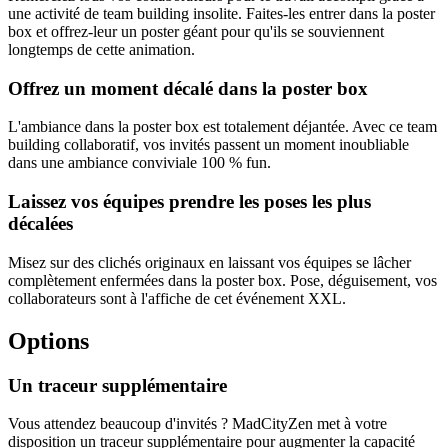
une activité de team building insolite. Faites-les entrer dans la poster
box et offrez-leur un poster géant pour qu'ils se souviennent
longtemps de cette animation.
Offrez un moment décalé dans la poster box
L'ambiance dans la poster box est totalement déjantée. Avec ce team
building collaboratif, vos invités passent un moment inoubliable
dans une ambiance conviviale 100 % fun.
Laissez vos équipes prendre les poses les plus
décalées
Misez sur des clichés originaux en laissant vos équipes se lâcher
complètement enfermées dans la poster box. Pose, déguisement, vos
collaborateurs sont à l'affiche de cet événement XXL.
Options
Un traceur supplémentaire
Vous attendez beaucoup d'invités ? MadCityZen met à votre
disposition un traceur supplémentaire pour augmenter la capacité