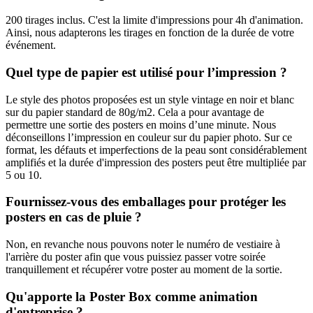
200 tirages inclus. C'est la limite d'impressions pour 4h d'animation.
Ainsi, nous adapterons les tirages en fonction de la durée de votre
événement.
Quel type de papier est utilisé pour l’impression ?
Le style des photos proposées est un style vintage en noir et blanc
sur du papier standard de 80g/m2. Cela a pour avantage de
permettre une sortie des posters en moins d’une minute. Nous
déconseillons l’impression en couleur sur du papier photo. Sur ce
format, les défauts et imperfections de la peau sont considérablement
amplifiés et la durée d'impression des posters peut être multipliée par
5 ou 10.
Fournissez-vous des emballages pour protéger les
posters en cas de pluie ?
Non, en revanche nous pouvons noter le numéro de vestiaire à
l'arrière du poster afin que vous puissiez passer votre soirée
tranquillement et récupérer votre poster au moment de la sortie.
Qu'apporte la Poster Box comme animation
d'entreprise ?