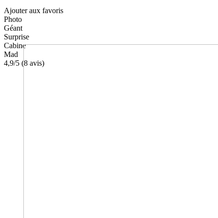
Ajouter aux favoris
Photo
Géant
Surprise
Cabine
Mad
4,9
/5 (
8
avis)