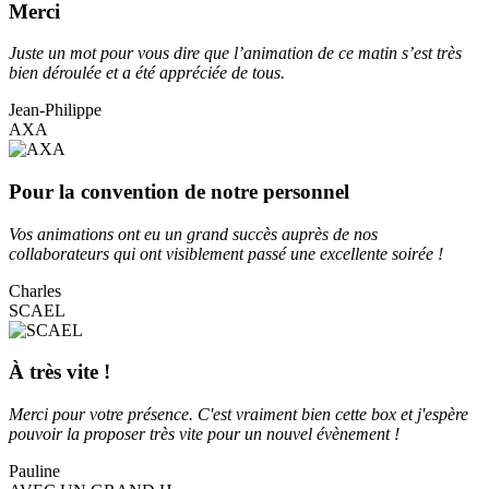
Merci
Juste un mot pour vous dire que l’animation de ce matin s’est très
bien déroulée et a été appréciée de tous.
Jean-Philippe
AXA
Pour la convention de notre personnel
Vos animations ont eu un grand succès auprès de nos
collaborateurs qui ont visiblement passé une excellente soirée !
Charles
SCAEL
À très vite !
Merci pour votre présence. C'est vraiment bien cette box et j'espère
pouvoir la proposer très vite pour un nouvel évènement !
Pauline