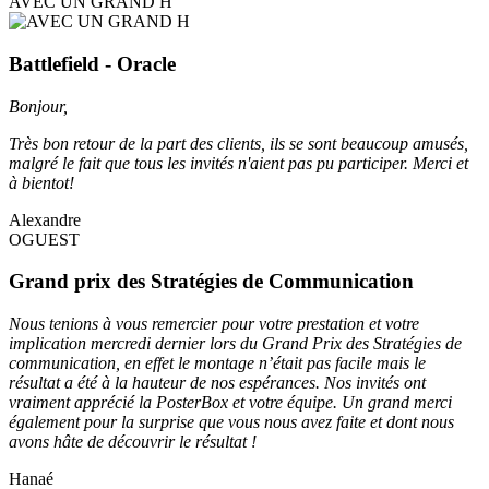
AVEC UN GRAND H
Battlefield - Oracle
Bonjour,
Très bon retour de la part des clients, ils se sont beaucoup amusés,
malgré le fait que tous les invités n'aient pas pu participer. Merci et
à bientot!
Alexandre
OGUEST
Grand prix des Stratégies de Communication
Nous tenions à vous remercier pour votre prestation et votre
implication mercredi dernier lors du Grand Prix des Stratégies de
communication, en effet le montage n’était pas facile mais le
résultat a été à la hauteur de nos espérances. Nos invités ont
vraiment apprécié la PosterBox et votre équipe. Un grand merci
également pour la surprise que vous nous avez faite et dont nous
avons hâte de découvrir le résultat !
Hanaé