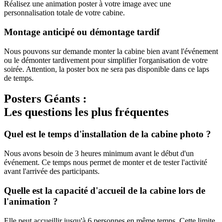
Réalisez une animation poster à votre image avec une
personnalisation totale de votre cabine.
Montage anticipé ou démontage tardif
Nous pouvons sur demande monter la cabine bien avant l'événement
ou le démonter tardivement pour simplifier l'organisation de votre
soirée. Attention, la poster box ne sera pas disponible dans ce laps
de temps.
Posters Géants :
Les questions les plus fréquentes
Quel est le temps d'installation de la cabine photo ?
Nous avons besoin de 3 heures minimum avant le début d'un
événement. Ce temps nous permet de monter et de tester l'activité
avant l'arrivée des participants.
Quelle est la capacité d'accueil de la cabine lors de
l'animation ?
Elle peut accueillir jusqu'à 6 personnes en même temps. Cette limite