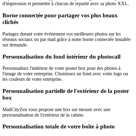
d'impression et permettre à chacun de repartir avec sa photo XXL.
Borne connectée pour partager vos plus beaux
clichés
Partagez durant votre événement vos meilleures photos sur les
réseaux sociaux ou par mail grâce à notre borne connectée installée
sur demande.
Personnalisation du fond intérieur du photocall
Personnalisez l'intérieur de votre poster box pour des photos à
l'image de votre entreprise. Choisissez un fond avec votre logo ou
les couleurs de votre entreprise.
Personnalisation partielle de l'extérieur de la poster
box
MadCityZen vous propose une box sur mesure avec une
personnalisation de l'extérieur de la cabine.
Personnalisation totale de votre boîte à photo