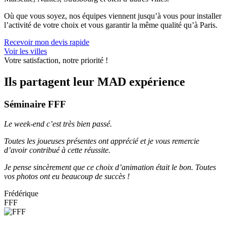
Où que vous soyez, nos équipes viennent jusqu’à vous pour installer
l’activité de votre choix et vous garantir la même qualité qu’à Paris.
Recevoir mon devis rapide
Voir les villes
Votre satisfaction, notre priorité !
Ils partagent leur MAD expérience
Séminaire FFF
Le week-end c’est très bien passé.
Toutes les joueuses présentes ont apprécié et je vous remercie
d’avoir contribué à cette réussite.
Je pense sincèrement que ce choix d’animation était le bon. Toutes
vos photos ont eu beaucoup de succès !
Frédérique
FFF