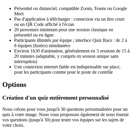
Présentiel ou distanciel, compatible Zoom, Teams ou Google
Meet
Pas d'application à télécharger : connexion via un lien court
ou un QR Code affiché à l'écran
20 personnes minimum pour une session classique en
présentiel ou en ligne
Participants illimités par équipe ; interface Quiz Race : de 2 à
8 équipes (fusées) simultanées
Environ 1h30 d'animation, généralement en 3 sessions de 15 à
20 minutes (adaptable, y compris en session unique sans
interruption)
Une connexion internet fiable est indispensable sur place,
pour les participants comme pour le poste de contrôle
Options
Création d'un quiz entièrement personnalisé
Nous créons pour vous jusqu'à 30 questions personnalisées pour un
quiz à votre image. Nous vous proposons également de nous fournir
vos questions (jusqu'à 30) pour tester vos équipes sur les sujets de
votre choix.