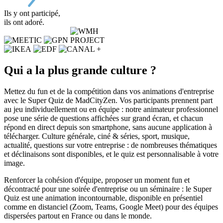
Ils y ont participé,
ils ont adoré.
Qui a la plus grande culture ?
Mettez du fun et de la compétition dans vos animations d'entreprise
avec le Super Quiz de MadCityZen. Vos participants prennent part
au jeu individuellement ou en équipe : notre animateur professionnel
pose une série de questions affichées sur grand écran, et chacun
répond en direct depuis son smartphone, sans aucune application à
télécharger. Culture générale, ciné & séries, sport, musique,
actualité, questions sur votre entreprise : de nombreuses thématiques
et déclinaisons sont disponibles, et le quiz est personnalisable à votre
image.
Renforcer la cohésion d'équipe, proposer un moment fun et
décontracté pour une soirée d'entreprise ou un séminaire : le Super
Quiz est une animation incontournable, disponible en présentiel
comme en distanciel (Zoom, Teams, Google Meet) pour des équipes
dispersées partout en France ou dans le monde.