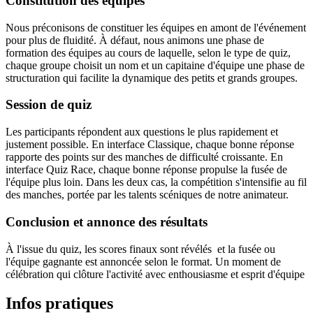
Constitution des équipes
Nous préconisons de constituer les équipes en amont de l'événement
pour plus de fluidité. À défaut, nous animons une phase de
formation des équipes au cours de laquelle, selon le type de quiz,
chaque groupe choisit un nom et un capitaine d'équipe une phase de
structuration qui facilite la dynamique des petits et grands groupes.
Session de quiz
Les participants répondent aux questions le plus rapidement et
justement possible. En interface Classique, chaque bonne réponse
rapporte des points sur des manches de difficulté croissante. En
interface Quiz Race, chaque bonne réponse propulse la fusée de
l'équipe plus loin. Dans les deux cas, la compétition s'intensifie au fil
des manches, portée par les talents scéniques de notre animateur.
Conclusion et annonce des résultats
À l'issue du quiz, les scores finaux sont révélés et la fusée ou
l'équipe gagnante est annoncée selon le format. Un moment de
célébration qui clôture l'activité avec enthousiasme et esprit d'équipe
Infos pratiques