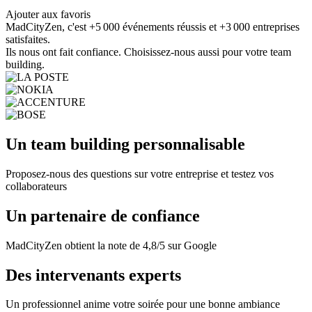
Ajouter aux favoris
MadCityZen, c'est +5 000 événements réussis et +3 000 entreprises
satisfaites.
Ils nous ont fait confiance. Choisissez-nous aussi pour votre team
building.
Un team building personnalisable
Proposez-nous des questions sur votre entreprise et testez vos
collaborateurs
Un partenaire de confiance
MadCityZen obtient la note de 4,8/5 sur Google
Des intervenants experts
Un professionnel anime votre soirée pour une bonne ambiance