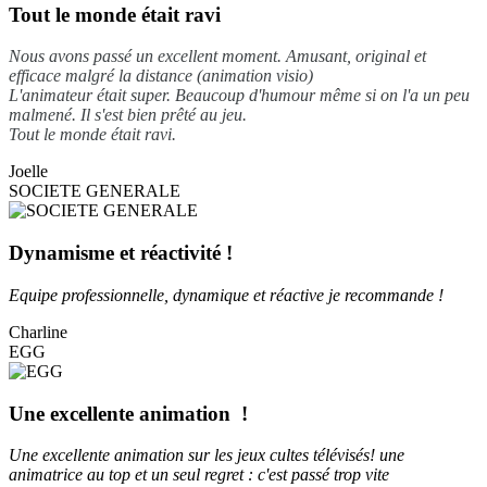
Tout le monde était ravi
Nous avons passé un excellent moment. Amusant, original et
efficace malgré la distance (animation visio)
L'animateur était super. Beaucoup d'humour même si on l'a un peu
malmené. Il s'est bien prêté au jeu.
Tout le monde était ravi.
Joelle
SOCIETE GENERALE
Dynamisme et réactivité !
Equipe professionnelle, dynamique et réactive je recommande !
Charline
EGG
Une excellente animation !
Une excellente animation sur les jeux cultes télévisés! une
animatrice au top et un seul regret : c'est passé trop vite