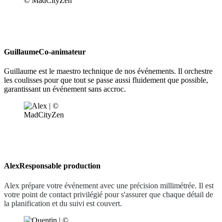
Guillaume
Co-animateur
Guillaume est le maestro technique de nos événements. Il orchestre
les coulisses pour que tout se passe aussi fluidement que possible,
garantissant un événement sans accroc.
Alex
Responsable production
Alex prépare votre événement avec une précision millimétrée. Il est
votre point de contact privilégié pour s'assurer que chaque détail de
la planification et du suivi est couvert.