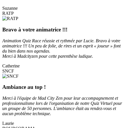
Suzanne
RATP
Bravo à votre animatrice !!!
Animation Quiz Race réussie et rythmée par Lucie. Bravo à votre
animatrice !!! Un peu de folie, de rires et un esprit « joueur » font
du bien dans nos agendas.
Merci à Madcityzen pour cette parenthèse ludique.
Catherine
SNCF
Ambiance au top !
Merci à l'équipe de Mad City Zen pour leur accompagnement et
professionnalisme lors de l'organisation de notre Quiz Virtuel pour
un groupe de 50 personnes. L'ambiance était au rendez-vous et
aucun problème technique.
Laurie