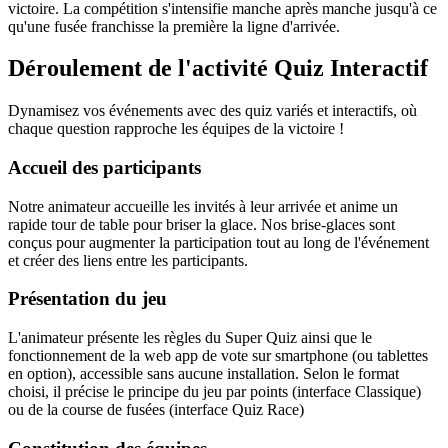
victoire. La compétition s'intensifie manche après manche jusqu'à ce
qu'une fusée franchisse la première la ligne d'arrivée.
Déroulement de l'activité Quiz Interactif
Dynamisez vos événements avec des quiz variés et interactifs, où
chaque question rapproche les équipes de la victoire !
Accueil des participants
Notre animateur accueille les invités à leur arrivée et anime un
rapide tour de table pour briser la glace. Nos brise-glaces sont
conçus pour augmenter la participation tout au long de l'événement
et créer des liens entre les participants.
Présentation du jeu
L'animateur présente les règles du Super Quiz ainsi que le
fonctionnement de la web app de vote sur smartphone (ou tablettes
en option), accessible sans aucune installation. Selon le format
choisi, il précise le principe du jeu par points (interface Classique)
ou de la course de fusées (interface Quiz Race)