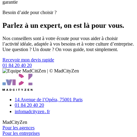
garantie
Besoin d’aide pour choisir ?
Parlez à un expert, on est là pour vous.
Nos conseillers sont à votre écoute pour vous aider à choisir
l’activité idéale, adaptée à vos besoins et à votre culture d’entreprise.
Une question ? Un doute ? On vous guide, tout simplement.
Recevoir mon devis rapide
01 84 20 40 20
14 Avenue de l’Opéra,
75001 Paris
01 84 20 40 20
info
madcityzen․fr
MadCityZen
Pour les agences
Pour les entreprises