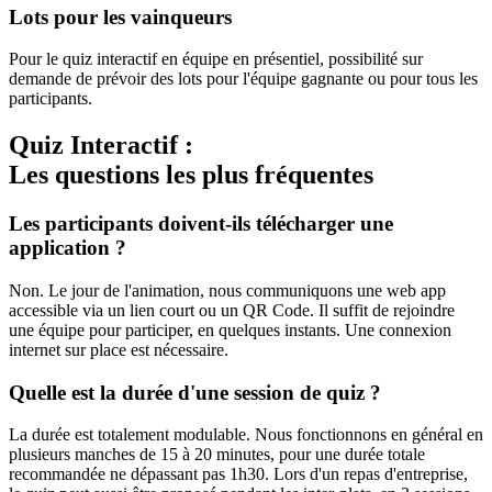
Lots pour les vainqueurs
Pour le quiz interactif en équipe en présentiel, possibilité sur
demande de prévoir des lots pour l'équipe gagnante ou pour tous les
participants.
Quiz Interactif :
Les questions les plus fréquentes
Les participants doivent-ils télécharger une
application ?
Non. Le jour de l'animation, nous communiquons une web app
accessible via un lien court ou un QR Code. Il suffit de rejoindre
une équipe pour participer, en quelques instants. Une connexion
internet sur place est nécessaire.
Quelle est la durée d'une session de quiz ?
La durée est totalement modulable. Nous fonctionnons en général en
plusieurs manches de 15 à 20 minutes, pour une durée totale
recommandée ne dépassant pas 1h30. Lors d'un repas d'entreprise,