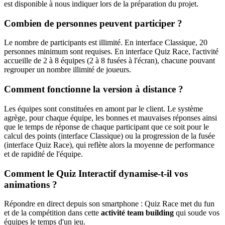
est disponible à nous indiquer lors de la préparation du projet.
Combien de personnes peuvent participer ?
Le nombre de participants est illimité. En interface Classique, 20
personnes minimum sont requises. En interface Quiz Race, l'activité
accueille de 2 à 8 équipes (2 à 8 fusées à l'écran), chacune pouvant
regrouper un nombre illimité de joueurs.
Comment fonctionne la version à distance ?
Les équipes sont constituées en amont par le client. Le système
agrège, pour chaque équipe, les bonnes et mauvaises réponses ainsi
que le temps de réponse de chaque participant que ce soit pour le
calcul des points (interface Classique) ou la progression de la fusée
(interface Quiz Race), qui reflète alors la moyenne de performance
et de rapidité de l'équipe.
Comment le Quiz Interactif dynamise-t-il vos
animations ?
Répondre en direct depuis son smartphone : Quiz Race met du fun
et de la compétition dans cette
activité team building
qui soude vos
équipes le temps d'un jeu.