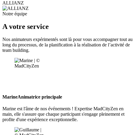
ALLIANZ
Notre équipe
A votre service
Nos animateurs expérimentés sont là pour vous accompagner tout au
long du processus, de la planification à la réalisation de l’activité de
team building.
Marine
Animatrice principale
Marine est l'âme de nos événements ! Expertise MadCityZen en
main, elle s'assure que chaque participant s'engage pleinement et
profite d'une expérience exceptionnelle.