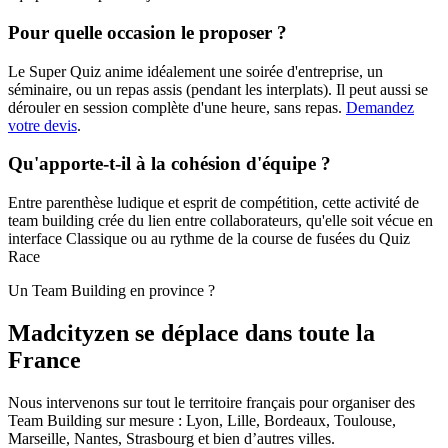
Pour quelle occasion le proposer ?
Le Super Quiz anime idéalement une soirée d'entreprise, un
séminaire, ou un repas assis (pendant les interplats). Il peut aussi se
dérouler en session complète d'une heure, sans repas.
Demandez
votre devis
.
Qu'apporte-t-il à la cohésion d'équipe ?
Entre parenthèse ludique et esprit de compétition, cette activité de
team building crée du lien entre collaborateurs, qu'elle soit vécue en
interface Classique ou au rythme de la course de fusées du Quiz
Race
Un Team Building en province ?
Madcityzen se déplace dans toute la
France
Nous intervenons sur tout le territoire français pour organiser des
Team Building sur mesure : Lyon, Lille, Bordeaux, Toulouse,
Marseille, Nantes, Strasbourg et bien d’autres villes.