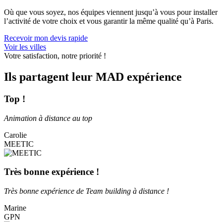
Où que vous soyez, nos équipes viennent jusqu’à vous pour installer
l’activité de votre choix et vous garantir la même qualité qu’à Paris.
Recevoir mon devis rapide
Voir les villes
Votre satisfaction, notre priorité !
Ils partagent leur MAD expérience
Top !
Animation à distance au top
Carolie
MEETIC
Très bonne expérience !
Très bonne expérience de Team building à distance !
Marine
GPN