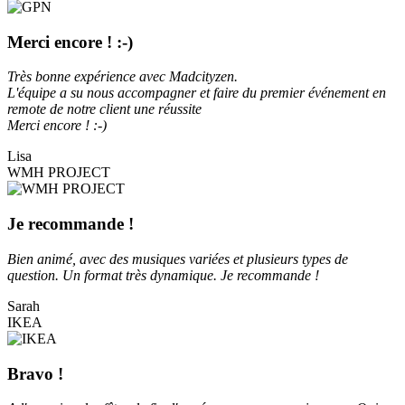
Merci encore ! :-)
Très bonne expérience avec Madcityzen.
L'équipe a su nous accompagner et faire du premier événement en
remote de notre client une réussite
Merci encore ! :-)
Lisa
WMH PROJECT
Je recommande !
Bien animé, avec des musiques variées et plusieurs types de
question. Un format très dynamique. Je recommande !
Sarah
IKEA
Bravo !