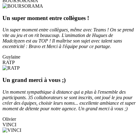
BOURSORAMA
Un super moment entre collègues !
Un super moment entre collègues, même avec Teams ! On se prend
vite au jeu et on rit beaucoup. L'animation de Hugues de
Madcityzen est au TOP ! Il maîtrise son sujet avec talent sans
excentricité : Bravo et Merci à l'équipe pour ce partage.
Guylaine
RATP
Un grand merci à vous ;)
Un moment sympathique à distance qui a plus à l'ensemble des
participants. 35 collaborateurs se sont inscrits, ont joué le jeu pour
créer des équipes, choisir leurs noms... excellente ambiance et super
moment de détente pour notre agence. Un grand merci à vous ;)
Olivier
VINCI