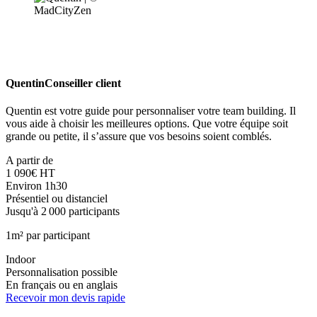
Quentin
Conseiller client
Quentin est votre guide pour personnaliser votre team building. Il
vous aide à choisir les meilleures options. Que votre équipe soit
grande ou petite, il s’assure que vos besoins soient comblés.
A partir de
1 090€ HT
Environ 1h30
Présentiel ou distanciel
Jusqu'à 2 000 participants
1m² par participant
Indoor
Personnalisation possible
En français ou en anglais
Recevoir mon devis rapide