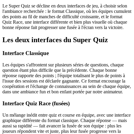
Le Super Quiz se décline en deux interfaces de jeu, à choisir selon
l'ambiance recherchée : le format Classique, où les équipes cumulent
des points au fil de manches de difficulté croissante, et le format
Quiz Race, une interface différente et bien plus visuelle où chaque
bonne réponse fait progresser une fusée à l'écran vers la victoire.
Les deux interfaces du Super Quiz
Interface Classique
Les équipes s'affrontent sur plusieurs séries de questions, chaque
question étant plus difficile que la précédente. Chaque bonne
réponse rapporte des points ; l'équipe totalisant le plus de points à
l'issue des sessions est déclarée gagnante. Ce format encourage la
coopération et l'échange de connaissances au sein de chaque équipe,
dans une ambiance fun et bon enfant portée par notre animateur.
Interface Quiz Race (fusées)
Un mélange inédit entre quiz et course en équipe, avec une interface
graphique différente du format classique. Chaque réponse — mais
aussi sa rapidité — fait avancer la fusée de son équipe : plus les
joueurs répondent vite et juste, plus leur fusée progresse vers la