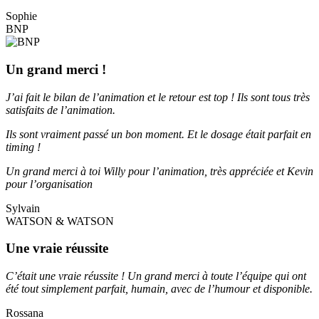
Sophie
BNP
Un grand merci !
J’ai fait le bilan de l’animation et le retour est top ! Ils sont tous très
satisfaits de l’animation.
Ils sont vraiment passé un bon moment. Et le dosage était parfait en
timing !
Un grand merci à toi Willy pour l’animation, très appréciée et Kevin
pour l’organisation
Sylvain
WATSON & WATSON
Une vraie réussite
C’était une vraie réussite ! Un grand merci à toute l’équipe qui ont
été tout simplement parfait, humain, avec de l’humour et disponible.
Rossana