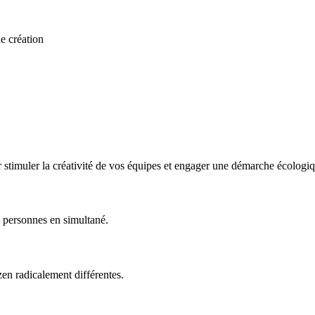
de création
 stimuler la créativité de vos équipes et engager une démarche écologiq
 personnes en simultané.
en radicalement différentes.