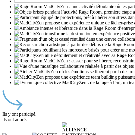
Ils y ont participé,
ils ont adoré.