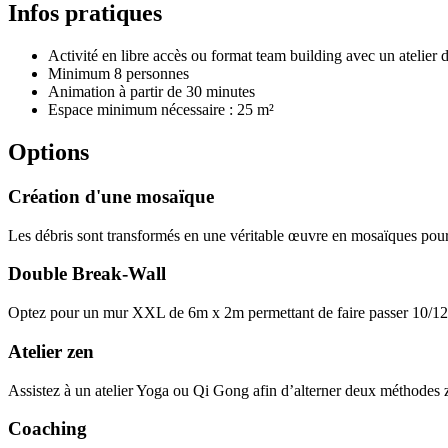
Infos pratiques
Activité en libre accès ou format team building avec un atelier 
Minimum 8 personnes
Animation à partir de 30 minutes
Espace minimum nécessaire : 25 m²
Options
Création d'une mosaïque
Les débris sont transformés en une véritable œuvre en mosaïques pour
Double Break-Wall
Optez pour un mur XXL de 6m x 2m permettant de faire passer 10/12
Atelier zen
Assistez à un atelier Yoga ou Qi Gong afin d’alterner deux méthodes z
Coaching