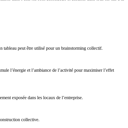
Un tableau peut être utilisé pour un brainstorming collectif.
mule l’énergie et l’ambiance de l’activité pour maximiser l’effet
èrement exposée dans les locaux de l’entreprise.
onstruction collective.