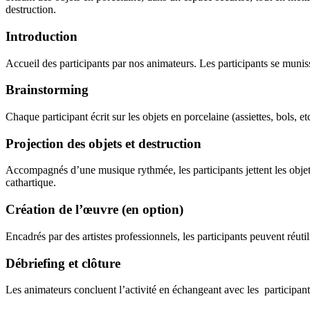
destruction.
Introduction
Accueil des participants par nos animateurs. Les participants se muniss
Brainstorming
Chaque participant écrit sur les objets en porcelaine (assiettes, bols, e
Projection des objets et destruction
Accompagnés d’une musique rythmée, les participants jettent les objets 
cathartique.
Création de l’œuvre (en option)
Encadrés par des artistes professionnels, les participants peuvent réut
Débriefing et clôture
Les animateurs concluent l’activité en échangeant avec les participants