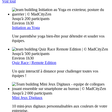
Voir tout
Jusqu'à 200 participants
Environ 1h30
Initiation au Yoga
Une parenthèse yoga bien-être pour détendre et souder vos
équipes.
Jusqu'à 500 participants
Environ 1h30
Quiz Race | Remote Edition
Un quiz interactif à distance pour challenger toutes vos
équipes !
Jusqu'à 2 000 participants
Mini Jeux Digitaux
10 mini-jeux digitaux personnalisables aux couleurs de votre
entreprise.