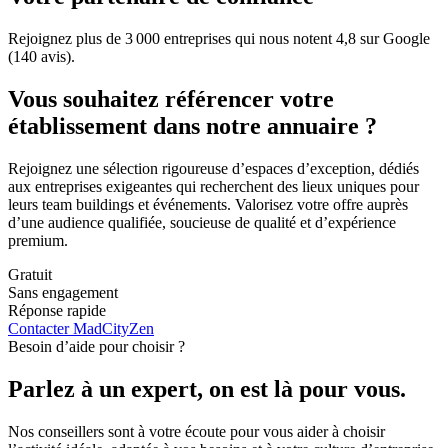
Rejoignez plus de 3 000 entreprises qui nous notent 4,8 sur Google
(140 avis).
Vous souhaitez référencer votre
établissement dans notre annuaire ?
Rejoignez une sélection rigoureuse d’espaces d’exception, dédiés
aux entreprises exigeantes qui recherchent des lieux uniques pour
leurs team buildings et événements. Valorisez votre offre auprès
d’une audience qualifiée, soucieuse de qualité et d’expérience
premium.
Gratuit
Sans engagement
Réponse rapide
Contacter MadCityZen
Besoin d’aide pour choisir ?
Parlez à un expert, on est là pour vous.
Nos conseillers sont à votre écoute pour vous aider à choisir