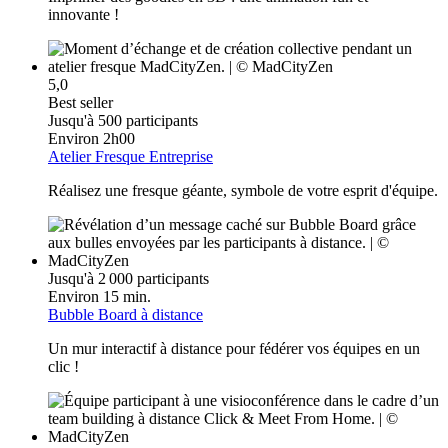
innovante !
5,0
Best seller
Jusqu'à 500 participants
Environ 2h00
Atelier Fresque Entreprise
Réalisez une fresque géante, symbole de votre esprit d'équipe.
Jusqu'à 2 000 participants
Environ 15 min.
Bubble Board à distance
Un mur interactif à distance pour fédérer vos équipes en un
clic !