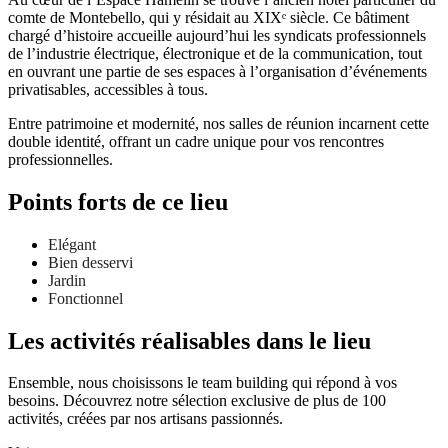
comte de Montebello, qui y résidait au XIXᵉ siècle. Ce bâtiment
chargé d’histoire accueille aujourd’hui les syndicats professionnels
de l’industrie électrique, électronique et de la communication, tout
en ouvrant une partie de ses espaces à l’organisation d’événements
privatisables, accessibles à tous.
Entre patrimoine et modernité, nos salles de réunion incarnent cette
double identité, offrant un cadre unique pour vos rencontres
professionnelles.
Points forts de ce lieu
Elégant
Bien desservi
Jardin
Fonctionnel
Les activités réalisables dans le lieu
Ensemble, nous choisissons le team building qui répond à vos
besoins. Découvrez notre sélection exclusive de plus de 100
activités, créées par nos artisans passionnés.