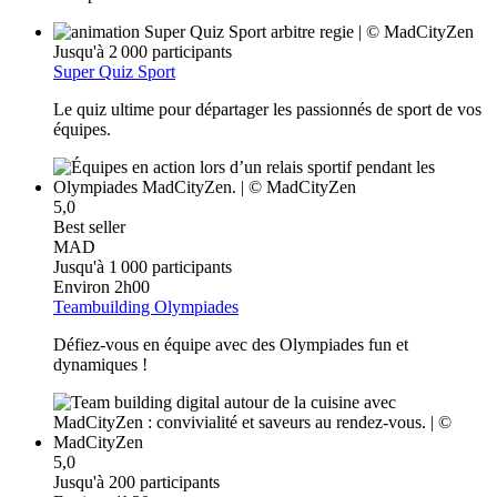
Jusqu'à 2 000 participants
Super Quiz Sport
Le quiz ultime pour départager les passionnés de sport de vos
équipes.
5,0
Best seller
MAD
Jusqu'à 1 000 participants
Environ 2h00
Teambuilding Olympiades
Défiez-vous en équipe avec des Olympiades fun et
dynamiques !
5,0
Jusqu'à 200 participants