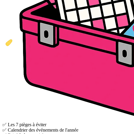
✅ Les 7 pièges à éviter
✅ Calendrier des événements de l'année