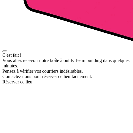
C'est fait !
Vous allez recevoir notre boîte à outils Team building dans quelques
minutes.
Pensez à vérifier vos courriers indésirables.
Contactez nous pour réserver ce lieu facilement.
Réserver ce lieu