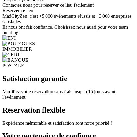
Contactez nous pour réserver ce lieu facilement.
Réserver ce lieu
MadCityZen, c'est +5 000 événements réussis et +3 000 entreprises
satisfaites.
Ils nous ont fait confiance. Choisissez-nous aussi pour votre team
building.
Satisfaction garantie
Modifiez votre réservation sans frais jusqu'à 15 jours avant
l'événement.
Réservation flexible
Expérience mémorable et satisfaction sont notre priorité !
Votre partenaire de confiance