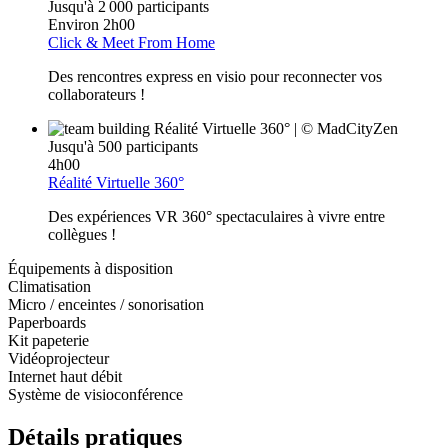
Jusqu'à 2 000 participants
Environ 2h00
Click & Meet From Home
Des rencontres express en visio pour reconnecter vos
collaborateurs !
Jusqu'à 500 participants
4h00
Réalité Virtuelle 360°
Des expériences VR 360° spectaculaires à vivre entre
collègues !
Équipements à disposition
Climatisation
Micro / enceintes / sonorisation
Paperboards
Kit papeterie
Vidéoprojecteur
Internet haut débit
Système de visioconférence
Détails pratiques