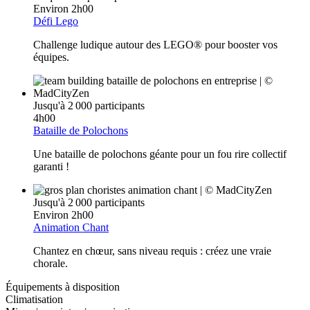
Environ 2h00
Défi Lego
Challenge ludique autour des LEGO
®
pour booster vos
équipes.
Jusqu'à 2 000 participants
4h00
Bataille de Polochons
Une bataille de polochons géante pour un fou rire collectif
garanti !
Jusqu'à 2 000 participants
Environ 2h00
Animation Chant
Chantez en chœur, sans niveau requis : créez une vraie
chorale.
Équipements à disposition
Climatisation