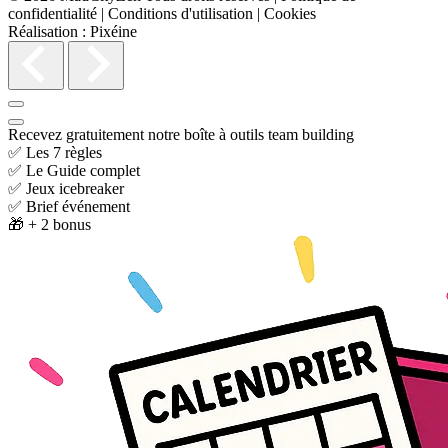
confidentialité
|
Conditions d'utilisation
|
Cookies
Réalisation :
Pixéine
Recevez gratuitement notre boîte à outils team building
✅ Les 7 règles
✅ Le Guide complet
✅ Jeux icebreaker
✅ Brief événement
🎁 + 2 bonus