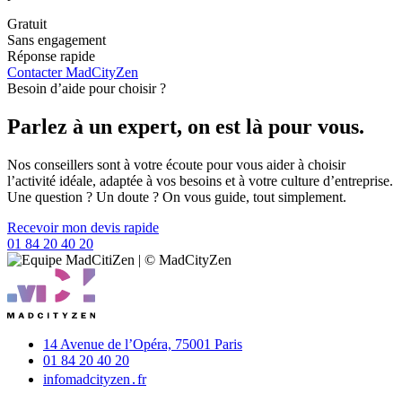
Gratuit
Sans engagement
Réponse rapide
Contacter MadCityZen
Besoin d’aide pour choisir ?
Parlez à un expert, on est là pour vous.
Nos conseillers sont à votre écoute pour vous aider à choisir
l’activité idéale, adaptée à vos besoins et à votre culture d’entreprise.
Une question ? Un doute ? On vous guide, tout simplement.
Recevoir mon devis rapide
01 84 20 40 20
14 Avenue de l’Opéra,
75001 Paris
01 84 20 40 20
info
madcityzen․fr