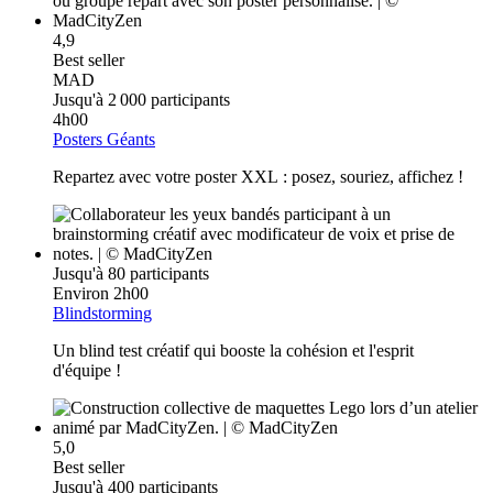
4,9
Best seller
MAD
Jusqu'à 2 000 participants
4h00
Posters Géants
Repartez avec votre poster XXL : posez, souriez, affichez !
Jusqu'à 80 participants
Environ 2h00
Blindstorming
Un blind test créatif qui booste la cohésion et l'esprit
d'équipe !
5,0
Best seller
Jusqu'à 400 participants