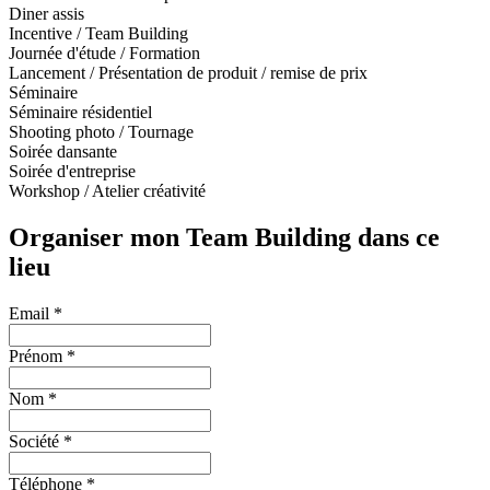
Diner assis
Incentive / Team Building
Journée d'étude / Formation
Lancement / Présentation de produit / remise de prix
Séminaire
Séminaire résidentiel
Shooting photo / Tournage
Soirée dansante
Soirée d'entreprise
Workshop / Atelier créativité
Organiser mon Team Building dans ce
lieu
Email *
Prénom *
Nom *
Société *
Téléphone *