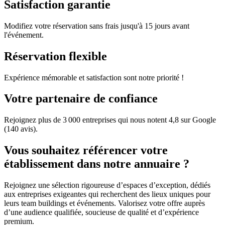
Satisfaction garantie
Modifiez votre réservation sans frais jusqu'à 15 jours avant
l'événement.
Réservation flexible
Expérience mémorable et satisfaction sont notre priorité !
Votre partenaire de confiance
Rejoignez plus de 3 000 entreprises qui nous notent 4,8 sur Google
(140 avis).
Vous souhaitez référencer votre
établissement dans notre annuaire ?
Rejoignez une sélection rigoureuse d’espaces d’exception, dédiés
aux entreprises exigeantes qui recherchent des lieux uniques pour
leurs team buildings et événements. Valorisez votre offre auprès
d’une audience qualifiée, soucieuse de qualité et d’expérience
premium.