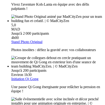
Vivez l'aventure Koh-Lanta en équipe avec des défis
palpitants !
5,0
MAD
Jusqu'à 2 000 participants
4h00
Stand Photo Original
Photos insolites : défiez la gravité avec vos collaborateurs
Jusqu'à 200 participants
Environ 1h30
Initiation Qi Gong
Une pause Qi Gong énergisante pour relâcher la pression en
équipe !