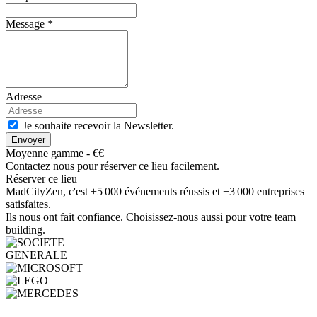
Message *
Adresse
Je souhaite recevoir la Newsletter.
Envoyer
Moyenne gamme - €€
Contactez nous pour réserver ce lieu facilement.
Réserver ce lieu
MadCityZen, c'est +5 000 événements réussis et +3 000 entreprises
satisfaites.
Ils nous ont fait confiance. Choisissez-nous aussi pour votre team
building.