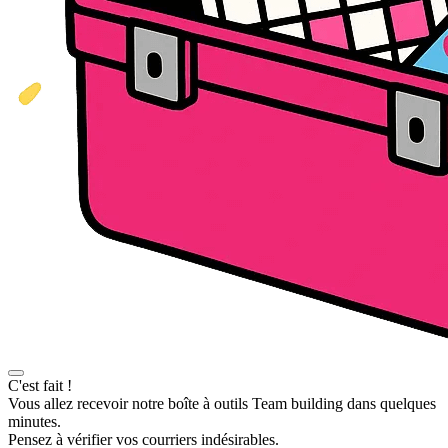
C'est fait !
Vous allez recevoir notre boîte à outils Team building dans quelques
minutes.
Pensez à vérifier vos courriers indésirables.