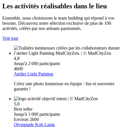
Les activités réalisables dans le lieu
Ensemble, nous choisissons le team building qui répond à vos
besoins. Découvrez notre sélection exclusive de plus de 100
activités, créées par nos artisans passionnés.
Voir tout
4,8
Jusqu'à 2 000 participants
4h00
Atelier Light Painting
Créez une photo lumineuse en équipe : fun et souvenirs
garantis !
5,0
Best seller
Jusqu'à 1 000 participants
Environ 2h00
Olympiade Koh Lanta