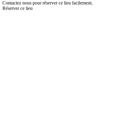
Contactez nous pour réserver ce lieu facilement.
Réserver ce lieu