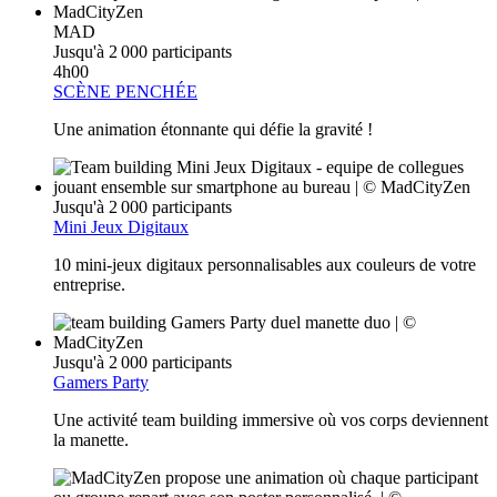
MAD
Jusqu'à 2 000 participants
4h00
SCÈNE PENCHÉE
Une animation étonnante qui défie la gravité !
Jusqu'à 2 000 participants
Mini Jeux Digitaux
10 mini-jeux digitaux personnalisables aux couleurs de votre
entreprise.
Jusqu'à 2 000 participants
Gamers Party
Une activité team building immersive où vos corps deviennent
la manette.