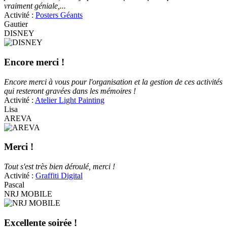
vraiment géniale,...
Activité :
Posters Géants
Gautier
DISNEY
Encore merci !
Encore merci à vous pour l'organisation et la gestion de ces activités
qui resteront gravées dans les mémoires !
Activité :
Atelier Light Painting
Lisa
AREVA
Merci !
Tout s'est très bien déroulé, merci !
Activité :
Graffiti Digital
Pascal
NRJ MOBILE
Excellente soirée !