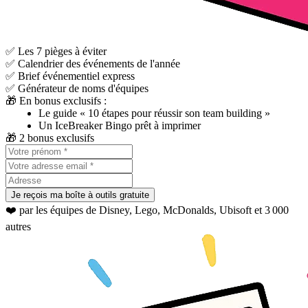
✅ Les 7 pièges à éviter
✅ Calendrier des événements de l'année
✅ Brief événementiel express
✅ Générateur de noms d'équipes
🎁 En bonus exclusifs :
Le guide « 10 étapes pour réussir son team building »
Un IceBreaker Bingo prêt à imprimer
🎁 2 bonus exclusifs
Je reçois ma boîte à outils gratuite
❤️ par les équipes de Disney, Lego, McDonalds, Ubisoft et 3 000
autres