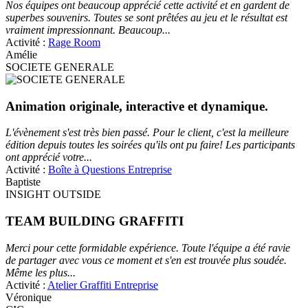
Nos équipes ont beaucoup apprécié cette activité et en gardent de
superbes souvenirs. Toutes se sont prêtées au jeu et le résultat est
vraiment impressionnant. Beaucoup...
Activité :
Rage Room
Amélie
SOCIETE GENERALE
Animation originale, interactive et dynamique.
L'évènement s'est très bien passé. Pour le client, c'est la meilleure
édition depuis toutes les soirées qu'ils ont pu faire! Les participants
ont apprécié votre...
Activité :
Boîte à Questions Entreprise
Baptiste
INSIGHT OUTSIDE
TEAM BUILDING GRAFFITI
Merci pour cette formidable expérience. Toute l'équipe a été ravie
de partager avec vous ce moment et s'en est trouvée plus soudée.
Même les plus...
Activité :
Atelier Graffiti Entreprise
Véronique