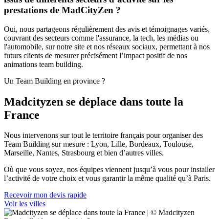
prestations de MadCityZen ?
Oui, nous partageons régulièrement des avis et témoignages variés,
couvrant des secteurs comme l'assurance, la tech, les médias ou
l'automobile, sur notre site et nos réseaux sociaux, permettant à nos
futurs clients de mesurer précisément l’impact positif de nos
animations team building.
Un Team Building en province ?
Madcityzen se déplace dans toute la
France
Nous intervenons sur tout le territoire français pour organiser des
Team Building sur mesure : Lyon, Lille, Bordeaux, Toulouse,
Marseille, Nantes, Strasbourg et bien d’autres villes.
Où que vous soyez, nos équipes viennent jusqu’à vous pour installer
l’activité de votre choix et vous garantir la même qualité qu’à Paris.
Recevoir mon devis rapide
Voir les villes