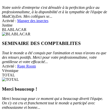
Notre soirée d'entreprise s'est déroulée à la perfection grâce au
professionnalisme, à la disponibilité et à la sympathie de l'équipe de
MadCityZen. Mes collègues se...
Activité :
Manger des insectes
Justine
BLABLACAR
SEMINAIRE DES COMPTABILITES
Tout le monde a été conquis par l'animation et nous n'avons eu que
des retours positifs. Merci pour votre professionnalisme, votre
gentillesse et votre efficacité...
Activité :
Rage Room
Véronique
TOTAL
Merci beaucoup !
Merci beaucoup pour ce moment qui a beaucoup diverti l'équipe.
On s'y est cru et franchement tout le monde a participé avec
enthousiasme et bonne...