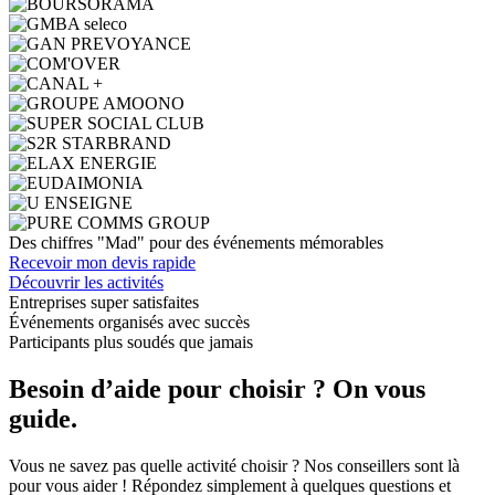
Des chiffres "Mad" pour des événements mémorables
Recevoir mon devis rapide
Découvrir les activités
Entreprises super satisfaites
Événements organisés avec succès
Participants plus soudés que jamais
Besoin d’aide pour choisir ? On vous
guide.
Vous ne savez pas quelle activité choisir ? Nos conseillers sont là
pour vous aider ! Répondez simplement à quelques questions et