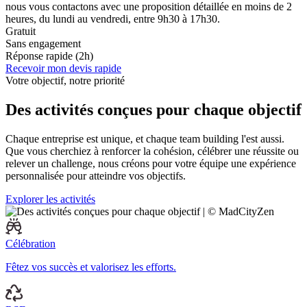
nous vous contactons avec une proposition détaillée en moins de 2
heures, du lundi au vendredi, entre 9h30 à 17h30.
Gratuit
Sans engagement
Réponse rapide (2h)
Recevoir mon devis rapide
Votre objectif, notre priorité
Des activités conçues pour chaque objectif
Chaque entreprise est unique, et chaque team building l'est aussi.
Que vous cherchiez à renforcer la cohésion, célébrer une réussite ou
relever un challenge, nous créons pour votre équipe une expérience
personnalisée pour atteindre vos objectifs.
Explorer les activités
Célébration
Fêtez vos succès et valorisez les efforts.