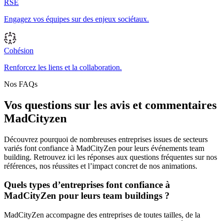
RSE
Engagez vos équipes sur des enjeux sociétaux.
Cohésion
Renforcez les liens et la collaboration.
Nos FAQs
Vos questions sur les avis et commentaires
MadCityzen
Découvrez pourquoi de nombreuses entreprises issues de secteurs
variés font confiance à MadCityZen pour leurs événements team
building. Retrouvez ici les réponses aux questions fréquentes sur nos
références, nos réussites et l’impact concret de nos animations.
Quels types d’entreprises font confiance à
MadCityZen pour leurs team buildings ?
MadCityZen accompagne des entreprises de toutes tailles, de la