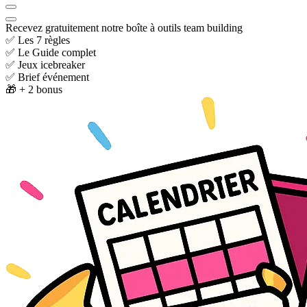
Recevez gratuitement notre boîte à outils team building
✅ Les 7 règles
✅ Le Guide complet
✅ Jeux icebreaker
✅ Brief événement
🎁 + 2 bonus