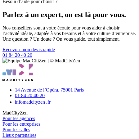
Besoin d’aide pour choisir ?
Parlez à un expert, on est là pour vous.
Nos conseillers sont à votre écoute pour vous aider à choisir
l’activité idéale, adaptée à vos besoins et à votre culture d’entreprise.
Une question ? Un doute ? On vous guide, tout simplement.
Recevoir mon devis rapide
01 84 20 40 20
14 Avenue de l’Opéra,
75001 Paris
01 84 20 40 20
info
madcityzen․fr
MadCityZen
Pour les agences
Pour les entreprises
Pour les salles
Lieux partenaires