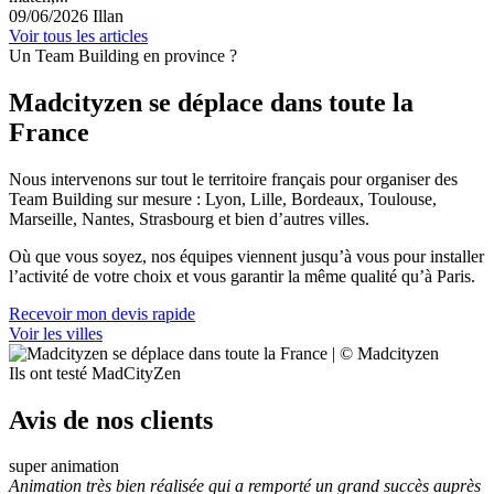
09/06/2026
Illan
Voir tous les articles
Un Team Building en province ?
Madcityzen se déplace dans toute la
France
Nous intervenons sur tout le territoire français pour organiser des
Team Building sur mesure : Lyon, Lille, Bordeaux, Toulouse,
Marseille, Nantes, Strasbourg et bien d’autres villes.
Où que vous soyez, nos équipes viennent jusqu’à vous pour installer
l’activité de votre choix et vous garantir la même qualité qu’à Paris.
Recevoir mon devis rapide
Voir les villes
Ils ont testé MadCityZen
Avis de nos clients
super animation
Animation très bien réalisée qui a remporté un grand succès auprès