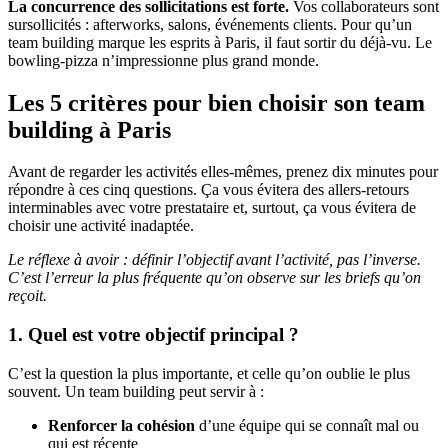
La concurrence des sollicitations est forte.
Vos collaborateurs sont
sursollicités : afterworks, salons, événements clients. Pour qu’un
team building marque les esprits à Paris, il faut sortir du déjà-vu. Le
bowling-pizza n’impressionne plus grand monde.
Les 5 critères pour bien choisir son team
building à Paris
Avant de regarder les activités elles-mêmes, prenez dix minutes pour
répondre à ces cinq questions. Ça vous évitera des allers-retours
interminables avec votre prestataire et, surtout, ça vous évitera de
choisir une activité inadaptée.
Le réflexe à avoir : définir l’objectif avant l’activité, pas l’inverse.
C’est l’erreur la plus fréquente qu’on observe sur les briefs qu’on
reçoit.
1. Quel est votre objectif principal ?
C’est la question la plus importante, et celle qu’on oublie le plus
souvent. Un team building peut servir à :
Renforcer la cohésion
d’une équipe qui se connaît mal ou
qui est récente